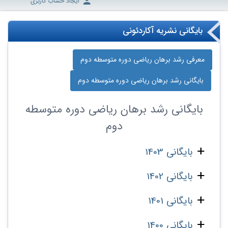
ایجاد حساب کاربری
بایگانی نشریه آکاردئونی
معرفی رشد برهان ریاضی دوره‌ متوسطه دوم
بایگانی رشد برهان ریاضی دوره‌ متوسطه دوم
بایگانی
رشد برهان ریاضی دوره‌ متوسطه
دوم
بایگانی 1403
بایگانی 1402
بایگانی 1401
بایگانی 1400