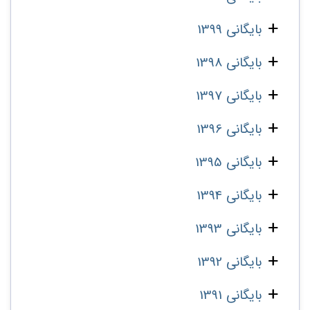
بایگانی 1399
بایگانی 1398
بایگانی 1397
بایگانی 1396
بایگانی 1395
بایگانی 1394
بایگانی 1393
بایگانی 1392
بایگانی 1391