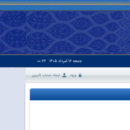
جمعه
۱۶ اَمرداد ۱۴۰۵
۰۰:۲۶
ورود
ایجاد حساب کاربری