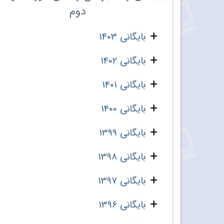
دوم
بایگانی 1403
بایگانی 1402
بایگانی 1401
بایگانی 1400
بایگانی 1399
بایگانی 1398
بایگانی 1397
بایگانی 1396