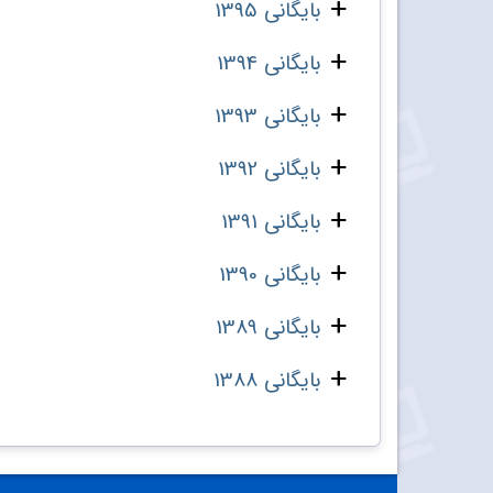
بایگانی 1395
بایگانی 1394
بایگانی 1393
بایگانی 1392
بایگانی 1391
بایگانی 1390
بایگانی 1389
بایگانی 1388