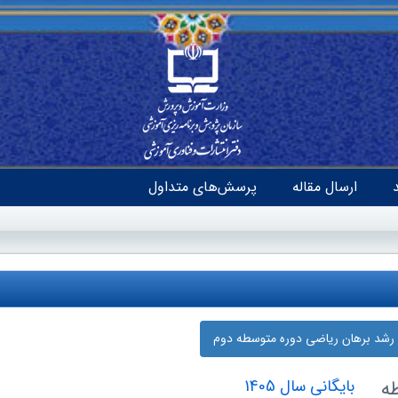
ارسال مقاله
پرسش‌های متداول
 رشد برهان ریاضی دوره‌ متوسطه دوم
ه
بایگانی سال 1405