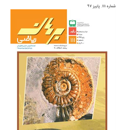
شماره ۱۱۱. پاییز ۹۷