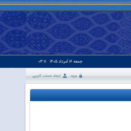
جمعه
۱۶ اَمرداد ۱۴۰۵
۰۳:۱۱
ورود
ایجاد حساب کاربری