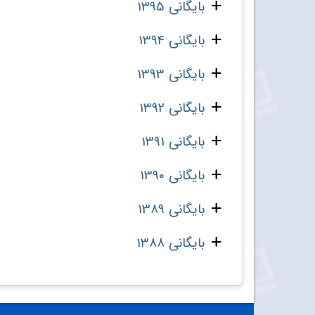
بایگانی 1395
بایگانی 1394
بایگانی 1393
بایگانی 1392
بایگانی 1391
بایگانی 1390
بایگانی 1389
بایگانی 1388