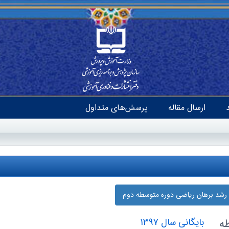
ارسال مقاله
پرسش‌های متداول
 رشد برهان ریاضی دوره‌ متوسطه دوم
ه
بایگانی سال 1397