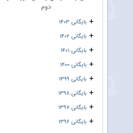
دوم
بایگانی 1403
بایگانی 1402
بایگانی 1401
بایگانی 1400
بایگانی 1399
بایگانی 1398
بایگانی 1397
بایگانی 1396