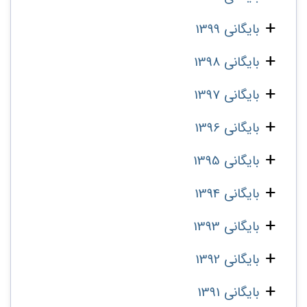
بایگانی 1399
بایگانی 1398
بایگانی 1397
بایگانی 1396
بایگانی 1395
بایگانی 1394
بایگانی 1393
بایگانی 1392
بایگانی 1391