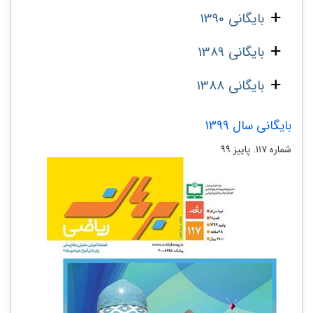
بایگانی 1390
بایگانی 1389
بایگانی 1388
بایگانی سال 1399
شماره ۱۱۷. پاییز ۹۹