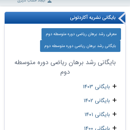
ایجاد حساب کاربری
بایگانی نشریه آکاردئونی
معرفی رشد برهان ریاضی دوره‌ متوسطه دوم
بایگانی رشد برهان ریاضی دوره‌ متوسطه دوم
بایگانی
رشد برهان ریاضی دوره‌ متوسطه
دوم
بایگانی 1403
بایگانی 1402
بایگانی 1401
بایگانی 1400