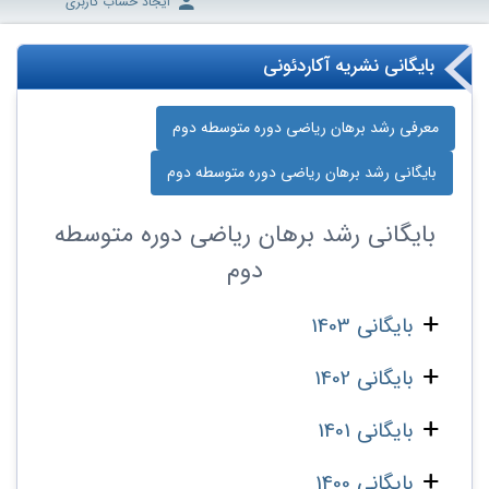
ایجاد حساب کاربری
بایگانی نشریه آکاردئونی
معرفی رشد برهان ریاضی دوره‌ متوسطه دوم
بایگانی رشد برهان ریاضی دوره‌ متوسطه دوم
بایگانی
رشد برهان ریاضی دوره‌ متوسطه
دوم
بایگانی 1403
بایگانی 1402
بایگانی 1401
بایگانی 1400