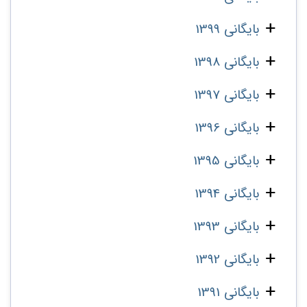
بایگانی 1399
بایگانی 1398
بایگانی 1397
بایگانی 1396
بایگانی 1395
بایگانی 1394
بایگانی 1393
بایگانی 1392
بایگانی 1391