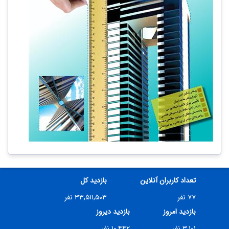
تعداد کاربران آنلاین
بازدید کل
۷۷ نفر
۳۳,۵۱۱,۵۰۳ نفر
بازدید امروز
بازدید دیروز
۳,۱۰۱ نفر
۱۰,۴۴۲ نفر