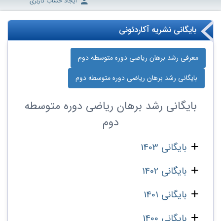
ایجاد حساب کاربری
بایگانی نشریه آکاردئونی
معرفی رشد برهان ریاضی دوره‌ متوسطه دوم
بایگانی رشد برهان ریاضی دوره‌ متوسطه دوم
بایگانی
رشد برهان ریاضی دوره‌ متوسطه
دوم
بایگانی 1403
بایگانی 1402
بایگانی 1401
بایگانی 1400