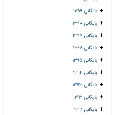
بایگانی 1399
بایگانی 1398
بایگانی 1397
بایگانی 1396
بایگانی 1395
بایگانی 1394
بایگانی 1393
بایگانی 1392
بایگانی 1391