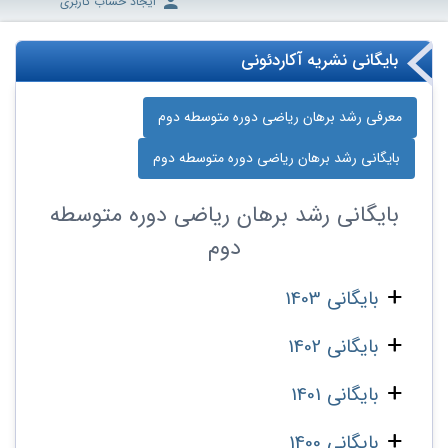
ایجاد حساب کاربری
بایگانی نشریه آکاردئونی
معرفی رشد برهان ریاضی دوره‌ متوسطه دوم
بایگانی رشد برهان ریاضی دوره‌ متوسطه دوم
بایگانی
رشد برهان ریاضی دوره‌ متوسطه
دوم
بایگانی 1403
بایگانی 1402
بایگانی 1401
بایگانی 1400