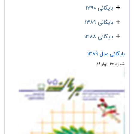
بایگانی 1390
بایگانی 1389
بایگانی 1388
بایگانی سال 1389
شماره‌ ۶۵. بهار ۸۹