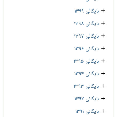
بایگانی 1399
بایگانی 1398
بایگانی 1397
بایگانی 1396
بایگانی 1395
بایگانی 1394
بایگانی 1393
بایگانی 1392
بایگانی 1391