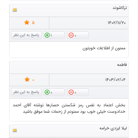
ترکاشوند
5
۱۴۰۲/۱۱/۲۰
1
0
ممنون از اطلاعات خوبتون
فاطمه
0
۱۴۰۳/۰۲/۰۴
0
0
بخش اعتماد به نفس رمز شکستن حصارها نوشته آقای احمد
خدادوست خیلی خوب بود ممنونم از زحمات شما موفق باشید
لیلا ایزدی خرامه