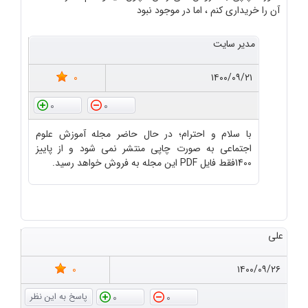
آن را خریداری کنم ، اما در موجود نبود
مدیر سایت
0
۱۴۰۰/۰۹/۲۱
0
0
با سلام و احترام؛ در حال حاضر مجله آموزش علوم
اجتماعی به صورت چاپی منتشر نمی شود و از پاییز
1400فقط فایل PDF این مجله به فروش خواهد رسید.
علی
0
۱۴۰۰/۰۹/۲۶
0
0