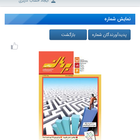
ایجاد حساب کاربری
نمایش شماره
پدیدآورندگان شماره
بازگشت