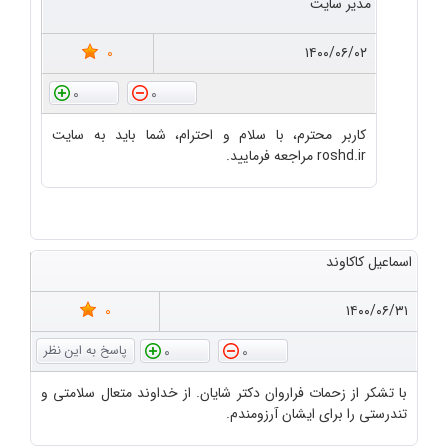
مدیر سایت
0
۱۴۰۰/۰۶/۰۲
0
0
کاربر محترم، با سلام و احترام، شما باید به سایت
roshd.ir مراجعه فرمایید.
اسماعیل کاکاوند
0
۱۴۰۰/۰۶/۳۱
0
0
با تشکر از زحمات فراروان دکتر شایان. از خداوند متعال سلامتی و
تندرستی را برای ایشان آرزومندم.