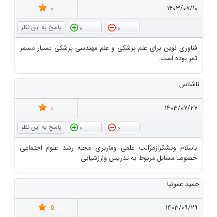
0
۱۴۰۳/۰۷/۱۰
0
0
فناوری نوین برای علم پزشکی و علم مهندسی پزشکی بسیار مسمر
ثمر بوده است.
ناشناس
0
۱۴۰۳/۰۷/۲۷
0
0
باسلام وتشکرازمژالب علمی وماربری مجله رشد علوم اجتماعی
خصوصا مسایل مربوط به تدریس وارزشیابی
حمید عمونیا
5
۱۴۰۳/۰۹/۲۹