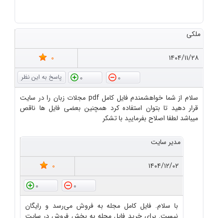
ملکی
0
۱۴۰۴/۱۱/۲۸
0
0
سلام از شما خواهشمندم فایل کامل pdf مجلات زبان را در سایت
قرار دهید تا بتوان استفاده کرد همچنین بعضی فایل ها ناقص
میباشد لطفا اصلاح بفرمایید با تشکر
مدیر سایت
0
۱۴۰۴/۱۲/۰۲
0
0
با سلام. فایل کامل مجله به فروش می‌رسد و رایگان
نیست. برای خرید فایل مجله به بخش فروش در سایت