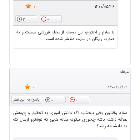
0
۱۴۰۰/۰۵/۲۶
3
0
با سلام و احترام؛ این نسخه از مجله فروشی نیست و به
صورت رایگان در سایت منتشر شده است.
میعاد
0
۱۴۰۰/۰۶/۰۲
0
0
سلام وقتتون بخیر ببخشید اگه دانش اموزی به تحقیق و پژوهش
علاقه داشته باشه چجوری میتونه مقاله هایی که نوشترو ارسال کنه
به دانشنامه رشد؟