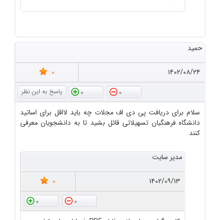
حمید
0
۱۴۰۲/۰۸/۲۴
0
0
سلام برای دریافت پی دی اف مجلات چه باید لااقل برای اساتید
دانشگاه فرهنگیان تسهیلاتی قائل بشید تا به دانشجویان معرفی
کنند
مدیر سایت
0
۱۴۰۲/۰۹/۱۳
0
0