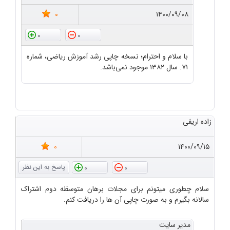
0
۱۴۰۰/۰۹/۰۸
0
0
با سلام و احترام؛ نسخه چاپی رشد آموزش ریاضی، شماره
۷۱. سال ۱۳۸۲ موجود نمی‌باشد.
زاده اریفی
0
۱۴۰۰/۰۹/۱۵
0
0
سلام چطوری میتونم برای مجلات برهان متوسظه دوم اشتراک
سالانه بگیرم و به صورت چاپی آن ها را دریافت کنم.
مدیر سایت