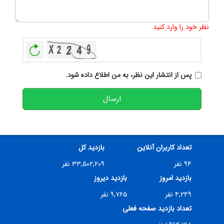
تعداد کاراکتر باقیمانده
:
500
نظر خود را وارد کنید
بازخوانی
پس از انتشار این نظر، به من اطلاع داده شود.
ارسال
تعداد کاربران آنلاین
بازدید کل
۹۴ نفر
۳۳,۵۰۲,۲۰۹ نفر
بازدید امروز
بازدید دیروز
۴,۲۴۹ نفر
۹,۷۶۵ نفر
تعداد بازدید صفحه فعلی