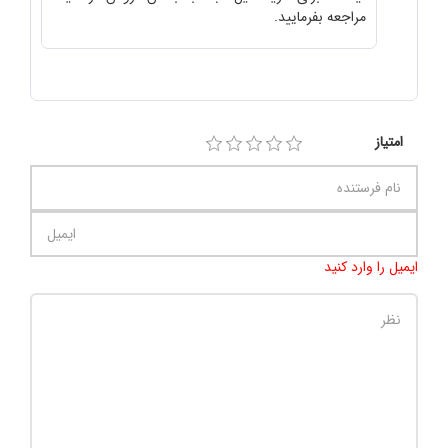
مراجعه بفرمایید.
امتیاز
ایمیل را وارد کنید