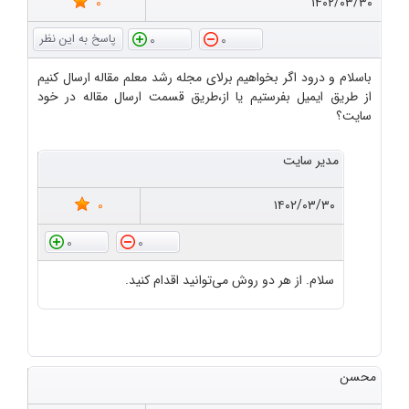
0
۱۴۰۲/۰۳/۳۰
0
0
باسلام و درود اگر بخواهیم برلای مجله رشد معلم مقاله ارسال کنیم
از طریق ایمیل بفرستیم یا از،طریق قسمت ارسال مقاله در خود
سایت؟
مدیر سایت
0
۱۴۰۲/۰۳/۳۰
0
0
سلام. از هر دو روش می‌توانید اقدام کنید.
محسن