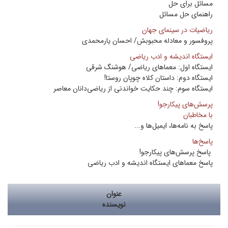
مسائل برای حل
راهنمای حل مسائل
ریاضیات در سینمای جهان
پروفسور و معادله محبوبش/ احسان یارمحمدی
ایستگاه اندیشه و ادب ریاضی
ایستگاه اول: معماهای ریاضی/ هوشنگ شرقی
ایستگاه دوم: داستان کلاه چوپان روستا!
ایستگاه سوم: چند حکایت خواندنی از ریاضی‌دانان معاصر
پرسش‌های پیکارجو!
با مخاطبان
پاسخ‌ به نامه‌ها، ایمیل‌ها و...
پاسخ‌ها
پاسخ‌ پرسش‌های پیکارجو!
پاسخ‌ معماهای ایستگاه اندیشه و ادب ریاضی
عنوان
نویسنده