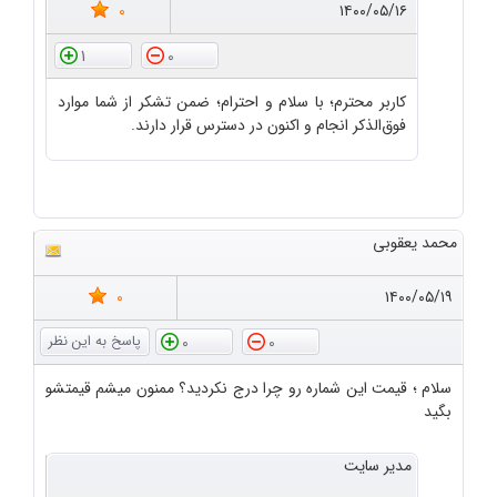
0
۱۴۰۰/۰۵/۱۶
1
0
کاربر محترم؛ با سلام و احترام؛ ضمن تشکر از شما موارد
فوق‌الذکر انجام و اکنون در دسترس قرار دارند.
محمد یعقوبی
0
۱۴۰۰/۰۵/۱۹
0
0
سلام ؛ قیمت این شماره رو چرا درج نکردید؟ ممنون میشم قیمتشو
بگید
مدیر سایت