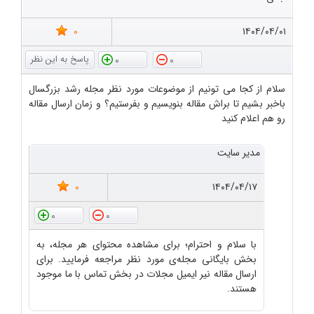
0
۱۴۰۴/۰۴/۰۱
0
0
سلام از کجا می تونیم از موضوعات مورد نظر مجله رشد بزرگسال
باخبر بشیم تا براش مقاله بنویسیم و بفرستیم؟ و زمان ارسال مقاله
رو هم اعلام کنید
مدیر سایت
0
۱۴۰۴/۰۴/۱۷
0
0
با سلام و احترام؛ برای مشاهده محتوای هر مجله، به
بخش بایگانی مجله‌ی مورد نظر مراجعه فرمایید. برای
ارسال مقاله نیر ایمیل مجلات در بخش تماس با ما موجود
هستند.