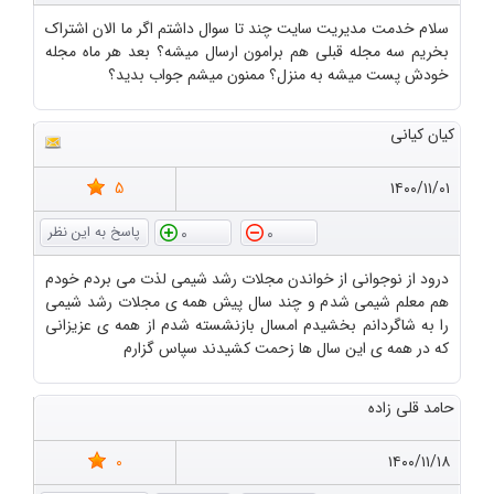
سلام خدمت مدیریت سایت چند تا سوال داشتم اگر ما الان اشتراک
بخریم سه مجله قبلی هم برامون ارسال میشه؟ بعد هر ماه مجله
خودش پست میشه به منزل؟ ممنون میشم جواب بدید؟
کیان کیانی
5
۱۴۰۰/۱۱/۰۱
0
0
درود از نوجوانی از خواندن مجلات رشد شیمی لذت می بردم خودم
هم معلم شیمی شدم و چند سال پیش همه ی مجلات رشد شیمی
را به شاگردانم بخشیدم امسال بازنشسته شدم از همه ی عزیزانی
که در همه ی این سال ها زحمت کشیدند سپاس گزارم
حامد قلی زاده
0
۱۴۰۰/۱۱/۱۸