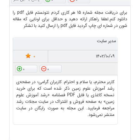
برای دریافت مجله شماره 15 هر کاری کردم نتونستم فایل pdf را
دانلود کنم.لطفا راهکار ارائه دهید و حداقل برای اونایی که مقاله
شون در شماره ای چاپ گردید فایل pdf را ارسال کنید با تشکر
مدیر سایت
0
۱۴۰۲/۱۰/۰۹
0
0
کاربر محترم، یا سلام و احترام. کاربران گرامی؛ در صفحه‌ی
رشد آموزش علوم زمین ذکر شده است که برای خرید
نسخه کاغذی یا فایل PDF فصلنامه «رشد آموزش علوم
زمین» به صفحه فروش و اشتراک در سایت مجلات رشد
مراجعه فرمایید. این مجله به صورت رایگان در سایت
منتشر نمی‌شود.