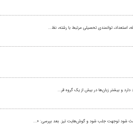
، استعداد، توانمندی تحصیلی مرتبط با رشته، نظ...
دارد و بیشتر زبان‌ها در بیش از یک گروه قر...
ث شود توجهت جلب شود و گوش‌هایت تیز. بعد بپرسی: «...