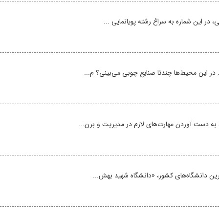
ی، در این شماره به سراغ رشته پویانمایی ...
 در این محیط‌ها چندتا صنایع چوبی می‌بینی؟ م...
به دست آوردن مهارت‏‌های لازم در مدیریت و برن...
هترین دانشگاه‌های کشور، «دانشگاه شهید بهش...