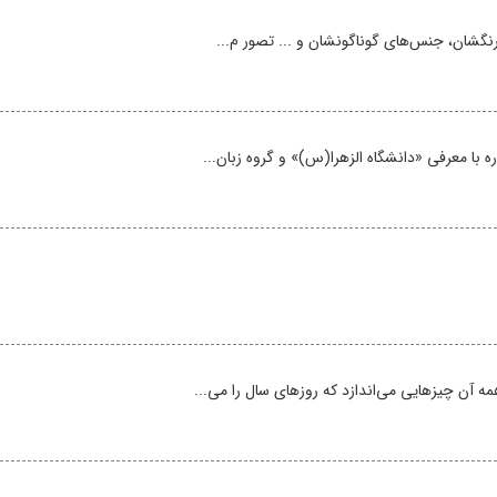
، رنگشان، جنس‌های گوناگونشان و ... تصور م...
ه با معرفی «دانشگاه الزهرا(س)» و گروه زبان...
ه آن چیزهایی می‌اندازد که روزهای سال را می...