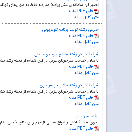
تصور کن سامانه پرسش‌‌و‌پاسخِ مدرسه فقط به سؤال‌های کوتاه 
مقاله PDF فایل
متن کامل مقاله
معرفی رشته تولید برنامه تلویزیونی
مقاله PDF فایل
متن کامل مقاله
شرایط کار در رشته‌ صنایع چوب و مبلمان
با سلام خدمت هنرجویان عزیز. در این شماره از مجله‌ رشد هنرج
مقاله PDF فایل
متن کامل مقاله
شرایط کار در رشته طلا و جواهرسازی
با سلام خدمت هنرجویان عزیز. در این شماره از مجله‌ رشد هنر
مقاله PDF فایل
متن کامل مقاله
رشته امور باغی
بدون شک گیاهان و انواع صیفی از مهم‌ترین منابع تأمین غذای 
مقاله PDF فایل