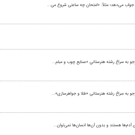
جواب می‌دهد؛ مثلاً: «امتحان چه ساعتی شروع می‌...
و به سراغ رشته‌ هنرستانیِ «صنایع چوب و مبلم...
جو به سراغ رشته‌ هنرستانی «طلا و جواهرسازی»...
آدم‌ها هستند و بدون آن‌ها انسان‌ها نمی‌توان...