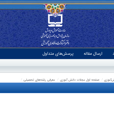
ارسال مقاله
پرسش‌های متداول
ش‌آموزی
صفحه اول مجلات دانش آموزی
معرفی رشته‌‌های تحصیلی