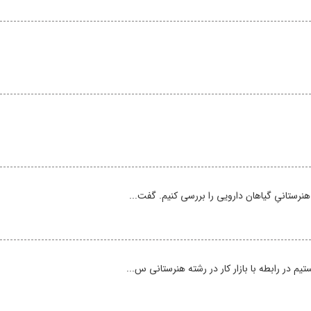
هنرستانیِ گیاهان دارویی را بررسی کنیم. گفت...
 در رابطه با بازار کار در رشته‌ هنرستانی س...