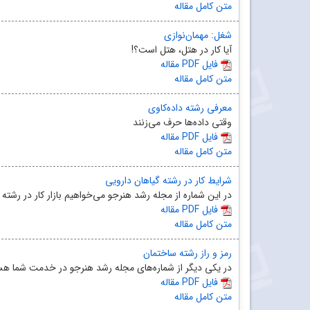
متن کامل مقاله
شغل: مهمان‌نوازی
آیا کار در هتل، هتل است؟!
مقاله PDF فایل
متن کامل مقاله
معرفی رشته‌ داده‌کاوی
وقتی داده‌ها حرف می‌زنند
مقاله PDF فایل
متن کامل مقاله
شرایط کار در رشته گیاهان دارویی
در این شماره از مجله رشد هنرجو می‌خواهیم بازار کار در رشته 
مقاله PDF فایل
متن کامل مقاله
رمز و راز رشته ساختمان
در یکی دیگر از شماره‌های مجله‌ رشد هنرجو در خدمت شما هستیم
مقاله PDF فایل
متن کامل مقاله