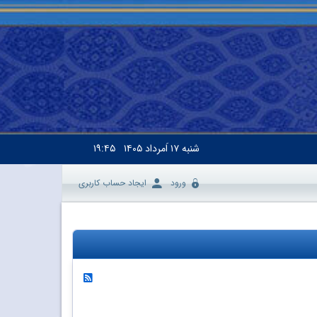
شنبه
۱۷ اَمرداد ۱۴۰۵
۱۹:۴۵
ورود
ایجاد حساب کاربری