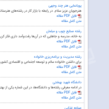
پویانمایی هنر چند وجهی
هنرجویان عزیز سلام. در رابطه با بازار کار در رشته‌های هنرستان
مقاله PDF فایل
متن کامل مقاله
رشته صنایع چوب و مبلمان
به خانه، مدرسه و جاهایی که در آن‌ها رفت‌وآمد داری فکر کن.
مقاله PDF فایل
متن کامل مقاله
رشته مدیریت و برنامه‌ریزی خانواده
برای داشتن خانواده سالم و توسعه اجتماعی و اقتصادی کشور، 
مقاله PDF فایل
متن کامل مقاله
دانشگاه شهید بهشتی
در ادامه‌ معرفی رشته‌ها و دانشگاه‌ها، در این شماره یکی از ب
مقاله PDF فایل
متن کامل مقاله
صنایع غذایی