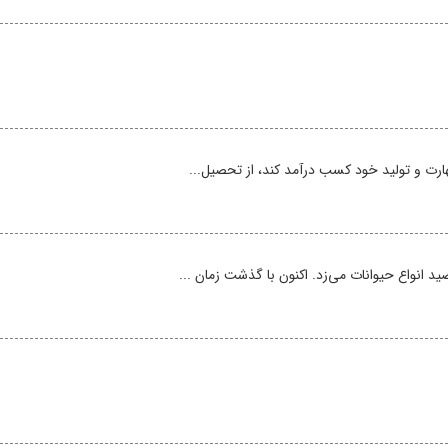
مهارت و تولید خود کسب درآمد کند، از تحصیل...
د انواع حیوانات می‌زد. اکنون با گذشت زمان ...