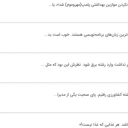
ت‌نکردن موازین بهداشتی پلمپ(مهروموم) شد»، یا...
 نداشت وارد رشته برق شود. نظرش این بود که مثل ...
رشته کشاورزی رفتیم. پای صحبت یکی از مدیرا...
اشد. هر غذایی که غذا نیست!»