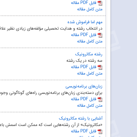
مقاله PDF فایل
متن کامل مقاله
مهم اما فراموش‌ شده
در انتخاب رشته و هدایت تحصیلی مؤلفه‌های زیادی نظیر علاقه
مقاله PDF فایل
متن کامل مقاله
رشته مکاترونیک
سه رشته در یک رشته
مقاله PDF فایل
متن کامل مقاله
زبان‌های برنامه‌نویسی
برای دسته‌بندی زبان‌های برنامه‌نویسی راه‌های گوناگونی وجود 
مقاله PDF فایل
متن کامل مقاله
آشنایی با رشته مکاترونیک
«مکاترونیک» از آن رشته‌هایی است که ممکن است اسمش باع
مقاله PDF فایل