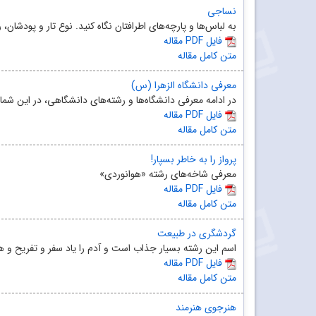
نساجی
به لباس‌ها و پارچه‌های اطرافتان نگاه کنید. نوع تار و پودشان
مقاله PDF فایل
متن کامل مقاله
معرفی دانشگاه الزهرا (س)
در ادامه معرفی دانشگاه‌ها و رشته‌های دانشگاهی، در این شمار
مقاله PDF فایل
متن کامل مقاله
پرواز را به خاطر بسپار!
معرفی شاخه‌های رشته «هوانوردی»
مقاله PDF فایل
متن کامل مقاله
گردشگری در طبیعت
اسم این رشته بسیار جذاب است و آدم را یاد سفر و تفریح و هم
مقاله PDF فایل
متن کامل مقاله
هنرجوی هنرمند