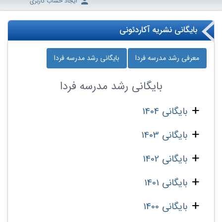
ایجاد حساب کاربری
بایگانی نشریه آکاردئونی
معرفی رشد مدرسه‌ فردا
بایگانی رشد مدرسه‌ فردا
بایگانی
رشد مدرسه‌ فردا
بایگانی 1404
بایگانی 1403
بایگانی 1402
بایگانی 1401
بایگانی 1400