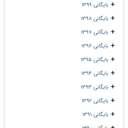
بایگانی 1399
بایگانی 1398
بایگانی 1397
بایگانی 1396
بایگانی 1395
بایگانی 1394
بایگانی 1393
بایگانی 1392
بایگانی 1391