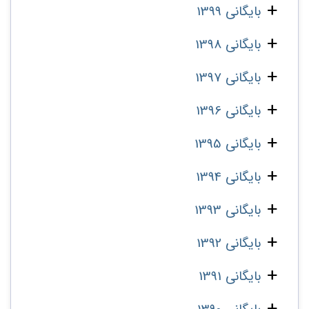
بایگانی 1399
بایگانی 1398
بایگانی 1397
بایگانی 1396
بایگانی 1395
بایگانی 1394
بایگانی 1393
بایگانی 1392
بایگانی 1391