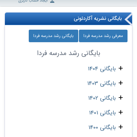
ایجاد حساب کاربری
بایگانی نشریه آکاردئونی
معرفی رشد مدرسه‌ فردا
بایگانی رشد مدرسه‌ فردا
بایگانی
رشد مدرسه‌ فردا
بایگانی 1404
بایگانی 1403
بایگانی 1402
بایگانی 1401
بایگانی 1400