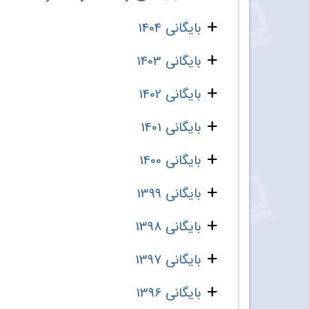
بایگانی 1404
بایگانی 1403
بایگانی 1402
بایگانی 1401
بایگانی 1400
بایگانی 1399
بایگانی 1398
بایگانی 1397
بایگانی 1396