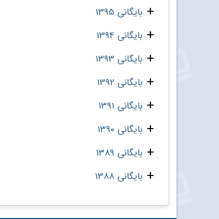
بایگانی 1395
بایگانی 1394
بایگانی 1393
بایگانی 1392
بایگانی 1391
بایگانی 1390
بایگانی 1389
بایگانی 1388