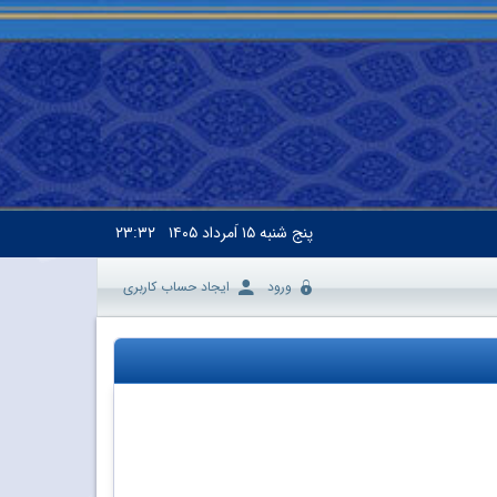
پنج شنبه
۱۵ اَمرداد ۱۴۰۵
۲۳:۳۲
ورود
ایجاد حساب کاربری