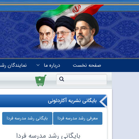
صفحه نخست
درباره ما
نمایندگان رشد
۰
بایگانی نشریه آکاردئونی
معرفی رشد مدرسه‌ فردا
بایگانی رشد مدرسه‌ فردا
بایگانی
رشد مدرسه‌ فردا