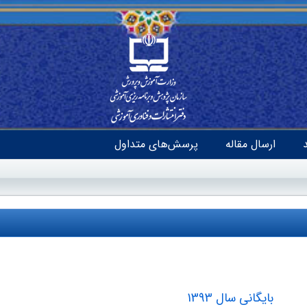
ارسال مقاله
پرسش‌های متداول
بایگانی سال 1393