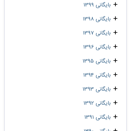
بایگانی 1399
بایگانی 1398
بایگانی 1397
بایگانی 1396
بایگانی 1395
بایگانی 1394
بایگانی 1393
بایگانی 1392
بایگانی 1391