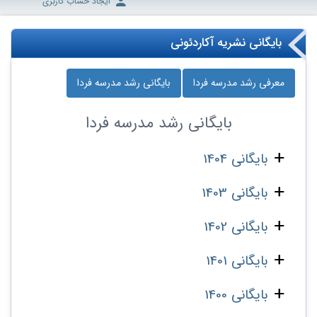
ایجاد حساب کاربری
بایگانی نشریه آکاردئونی
معرفی رشد مدرسه‌ فردا
بایگانی رشد مدرسه‌ فردا
بایگانی
رشد مدرسه‌ فردا
بایگانی 1404
بایگانی 1403
بایگانی 1402
بایگانی 1401
بایگانی 1400