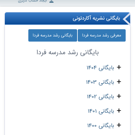
ایجاد حساب کاربری
بایگانی نشریه آکاردئونی
معرفی رشد مدرسه‌ فردا
بایگانی رشد مدرسه‌ فردا
بایگانی
رشد مدرسه‌ فردا
بایگانی 1404
بایگانی 1403
بایگانی 1402
بایگانی 1401
بایگانی 1400