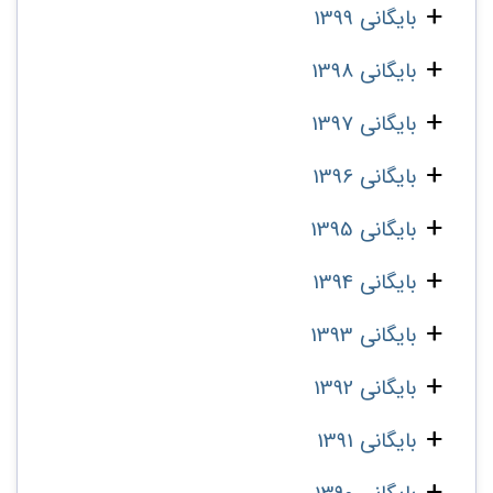
بایگانی 1399
بایگانی 1398
بایگانی 1397
بایگانی 1396
بایگانی 1395
بایگانی 1394
بایگانی 1393
بایگانی 1392
بایگانی 1391