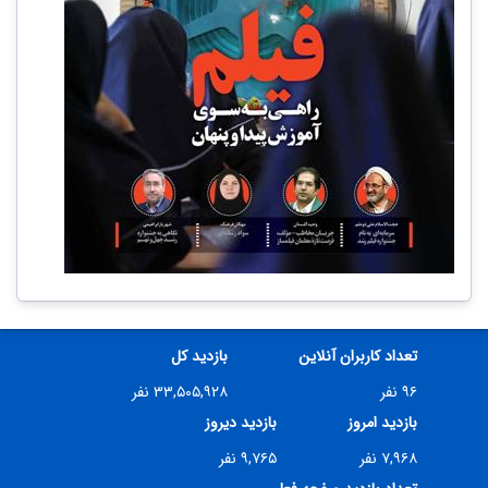
تعداد کاربران آنلاین
بازدید کل
۹۶ نفر
۳۳,۵۰۵,۹۲۸ نفر
بازدید امروز
بازدید دیروز
۷,۹۶۸ نفر
۹,۷۶۵ نفر