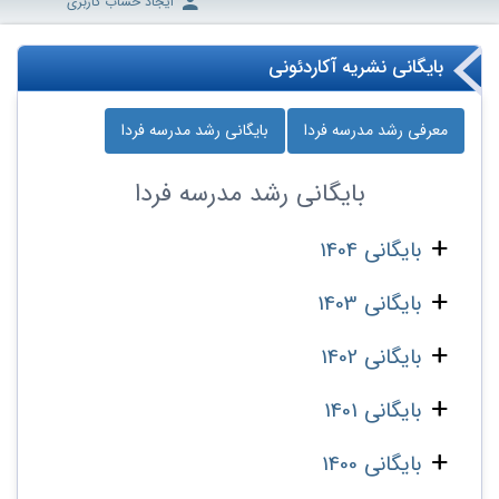
ایجاد حساب کاربری
بایگانی نشریه آکاردئونی
معرفی رشد مدرسه‌ فردا
بایگانی رشد مدرسه‌ فردا
بایگانی
رشد مدرسه‌ فردا
بایگانی 1404
بایگانی 1403
بایگانی 1402
بایگانی 1401
بایگانی 1400