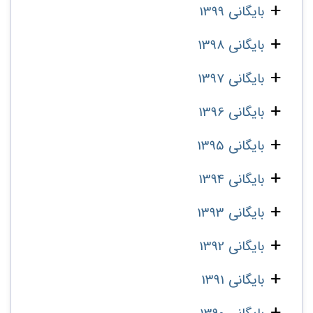
بایگانی 1399
بایگانی 1398
بایگانی 1397
بایگانی 1396
بایگانی 1395
بایگانی 1394
بایگانی 1393
بایگانی 1392
بایگانی 1391