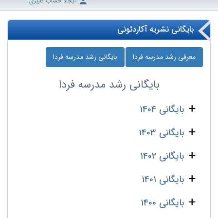
ایجاد حساب کاربری
بایگانی نشریه آکاردئونی
معرفی رشد مدرسه‌ فردا
بایگانی رشد مدرسه‌ فردا
بایگانی
رشد مدرسه‌ فردا
بایگانی 1404
بایگانی 1403
بایگانی 1402
بایگانی 1401
بایگانی 1400