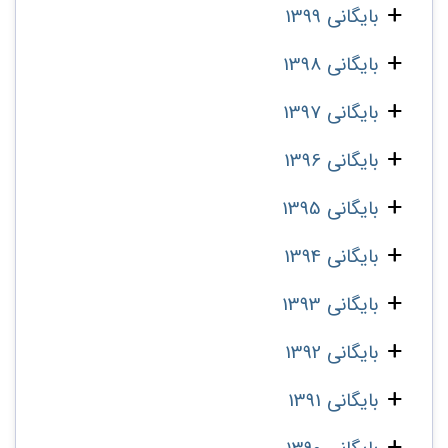
بایگانی 1399
بایگانی 1398
بایگانی 1397
بایگانی 1396
بایگانی 1395
بایگانی 1394
بایگانی 1393
بایگانی 1392
بایگانی 1391