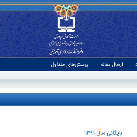
ارسال مقاله
پرسش‌های متداول
بایگانی سال 1391