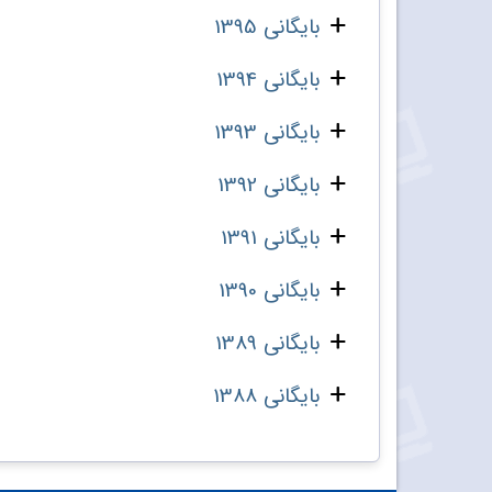
بایگانی 1395
بایگانی 1394
بایگانی 1393
بایگانی 1392
بایگانی 1391
بایگانی 1390
بایگانی 1389
بایگانی 1388