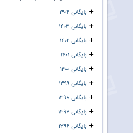
بایگانی 1404
بایگانی 1403
بایگانی 1402
بایگانی 1401
بایگانی 1400
بایگانی 1399
بایگانی 1398
بایگانی 1397
بایگانی 1396