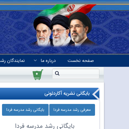
صفحه نخست
درباره ما
نمایندگان رشد
۰
بایگانی نشریه آکاردئونی
معرفی رشد مدرسه‌ فردا
بایگانی رشد مدرسه‌ فردا
بایگانی
رشد مدرسه‌ فردا