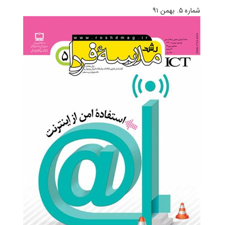
شماره‌ ۵. بهمن ۹۱