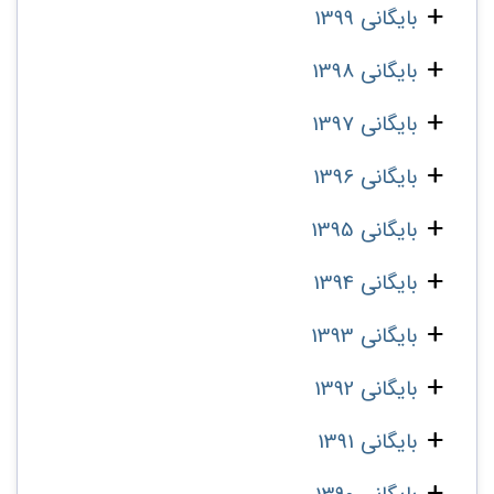
بایگانی 1399
بایگانی 1398
بایگانی 1397
بایگانی 1396
بایگانی 1395
بایگانی 1394
بایگانی 1393
بایگانی 1392
بایگانی 1391