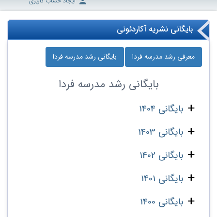
ایجاد حساب کاربری
بایگانی نشریه آکاردئونی
معرفی رشد مدرسه‌ فردا
بایگانی رشد مدرسه‌ فردا
بایگانی
رشد مدرسه‌ فردا
بایگانی 1404
بایگانی 1403
بایگانی 1402
بایگانی 1401
بایگانی 1400