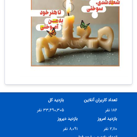
تعداد کاربران آنلاین
بازدید کل
۱۸۶ نفر
۳۳,۴۹۰,۳۰۵ نفر
بازدید امروز
بازدید دیروز
۲,۱۱۰ نفر
۸,۰۹۱ نفر