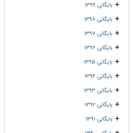
بایگانی 1399
بایگانی 1398
بایگانی 1397
بایگانی 1396
بایگانی 1395
بایگانی 1394
بایگانی 1393
بایگانی 1392
بایگانی 1391