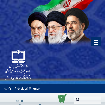
جمعه
۱۶ اَمرداد ۱۴۰۵
۰۸:۳۱
۰
ورود