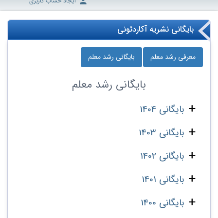
ایجاد حساب کاربری
بایگانی نشریه آکاردئونی
معرفی رشد معلم
بایگانی رشد معلم
بایگانی
رشد معلم
بایگانی 1404
بایگانی 1403
بایگانی 1402
بایگانی 1401
بایگانی 1400