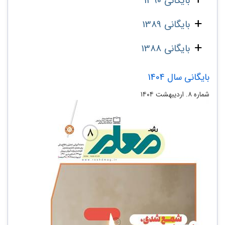
بایگانی 1390
بایگانی 1389
بایگانی 1388
بایگانی سال 1404
شماره ۸. اردیبهشت ۱۴۰۴