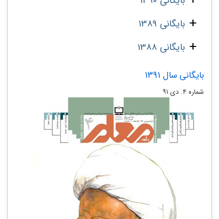
بایگانی 1390
بایگانی 1389
بایگانی 1388
بایگانی سال 1391
شماره‌ ۴. دی ۹۱