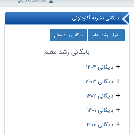
ایجاد حساب کاربری
بایگانی نشریه آکاردئونی
معرفی رشد معلم
بایگانی رشد معلم
بایگانی
رشد معلم
بایگانی 1404
بایگانی 1403
بایگانی 1402
بایگانی 1401
بایگانی 1400