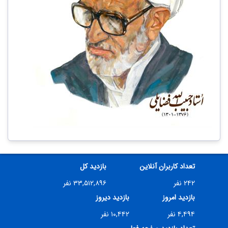
تعداد کاربران آنلاین
بازدید کل
۲۴۲ نفر
۳۳,۵۱۲,۸۹۶ نفر
بازدید امروز
بازدید دیروز
۴,۴۹۴ نفر
۱۰,۴۴۲ نفر