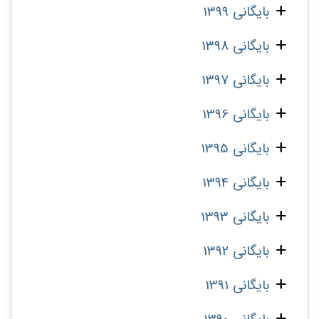
بایگانی 1399
بایگانی 1398
بایگانی 1397
بایگانی 1396
بایگانی 1395
بایگانی 1394
بایگانی 1393
بایگانی 1392
بایگانی 1391