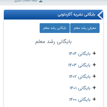
ایجاد حساب کاربری
بایگانی نشریه آکاردئونی
معرفی رشد معلم
بایگانی رشد معلم
بایگانی
رشد معلم
بایگانی 1404
بایگانی 1403
بایگانی 1402
بایگانی 1401
بایگانی 1400