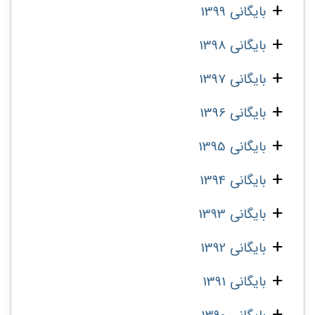
بایگانی 1399
بایگانی 1398
بایگانی 1397
بایگانی 1396
بایگانی 1395
بایگانی 1394
بایگانی 1393
بایگانی 1392
بایگانی 1391