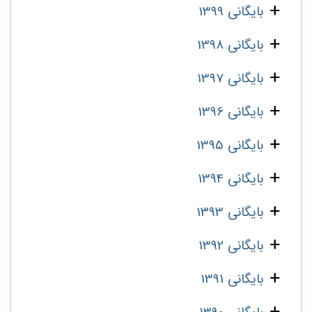
بایگانی 1399
بایگانی 1398
بایگانی 1397
بایگانی 1396
بایگانی 1395
بایگانی 1394
بایگانی 1393
بایگانی 1392
بایگانی 1391