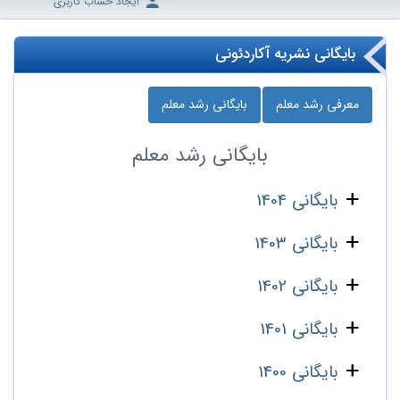
ایجاد حساب کاربری
بایگانی نشریه آکاردئونی
معرفی رشد معلم
بایگانی رشد معلم
بایگانی
رشد معلم
بایگانی 1404
بایگانی 1403
بایگانی 1402
بایگانی 1401
بایگانی 1400