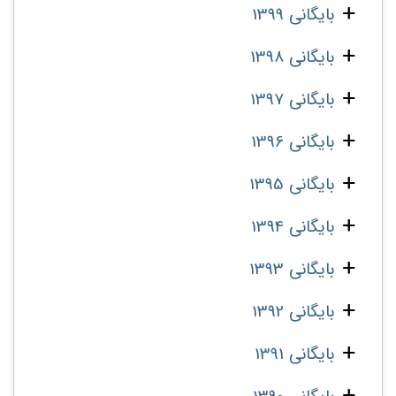
بایگانی 1399
بایگانی 1398
بایگانی 1397
بایگانی 1396
بایگانی 1395
بایگانی 1394
بایگانی 1393
بایگانی 1392
بایگانی 1391