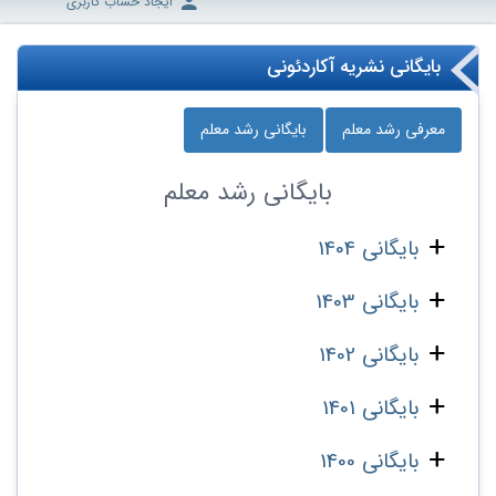
ایجاد حساب کاربری
بایگانی نشریه آکاردئونی
معرفی رشد معلم
بایگانی رشد معلم
بایگانی
رشد معلم
بایگانی 1404
بایگانی 1403
بایگانی 1402
بایگانی 1401
بایگانی 1400