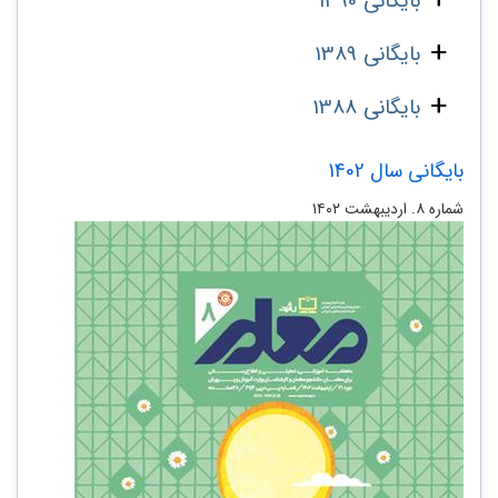
بایگانی 1390
بایگانی 1389
بایگانی 1388
بایگانی سال 1402
شماره ۸. اردیبهشت ۱۴۰۲