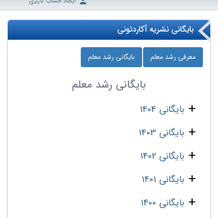
ایجاد حساب کاربری
بایگانی نشریه آکاردئونی
معرفی رشد معلم
بایگانی رشد معلم
بایگانی
رشد معلم
بایگانی 1404
بایگانی 1403
بایگانی 1402
بایگانی 1401
بایگانی 1400