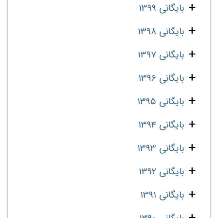
بایگانی 1399
بایگانی 1398
بایگانی 1397
بایگانی 1396
بایگانی 1395
بایگانی 1394
بایگانی 1393
بایگانی 1392
بایگانی 1391