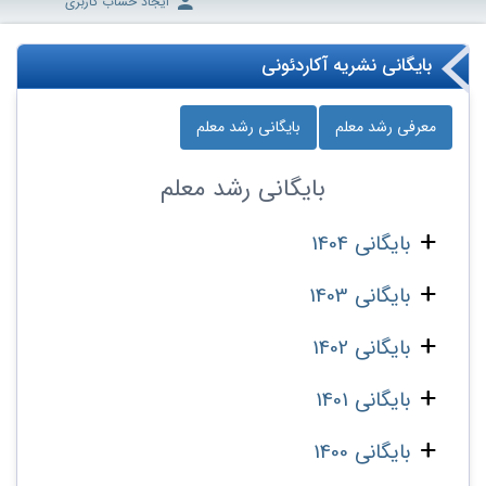
ایجاد حساب کاربری
بایگانی نشریه آکاردئونی
معرفی رشد معلم
بایگانی رشد معلم
بایگانی
رشد معلم
بایگانی 1404
بایگانی 1403
بایگانی 1402
بایگانی 1401
بایگانی 1400