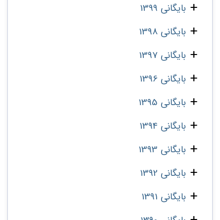
بایگانی 1399
بایگانی 1398
بایگانی 1397
بایگانی 1396
بایگانی 1395
بایگانی 1394
بایگانی 1393
بایگانی 1392
بایگانی 1391