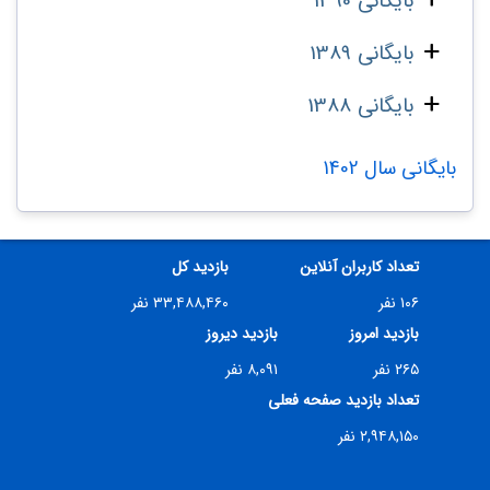
بایگانی 1390
بایگانی 1389
بایگانی 1388
بایگانی سال 1402
تعداد کاربران آنلاین
بازدید کل
۱۰۶ نفر
۳۳,۴۸۸,۴۶۰ نفر
بازدید امروز
بازدید دیروز
۲۶۵ نفر
۸,۰۹۱ نفر
تعداد بازدید صفحه فعلی
۲,۹۴۸,۱۵۰ نفر