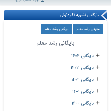
ایجاد حساب کاربری
بایگانی نشریه آکاردئونی
معرفی رشد معلم
بایگانی رشد معلم
بایگانی
رشد معلم
بایگانی 1404
بایگانی 1403
بایگانی 1402
بایگانی 1401
بایگانی 1400