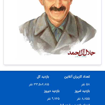
تعداد کاربران آنلاین
بازدید کل
۵۸ نفر
۳۳,۵۰۶,۸۱۵ نفر
بازدید امروز
بازدید دیروز
۸,۸۵۵ نفر
۹,۷۶۵ نفر