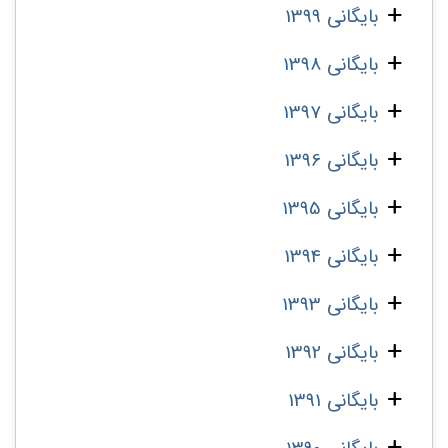
بایگانی 1399
بایگانی 1398
بایگانی 1397
بایگانی 1396
بایگانی 1395
بایگانی 1394
بایگانی 1393
بایگانی 1392
بایگانی 1391