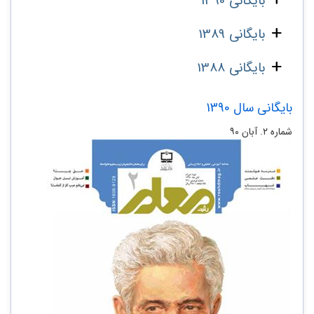
بایگانی 1390
بایگانی 1389
بایگانی 1388
بایگانی سال 1390
شماره‌ ۲. آبان ۹۰