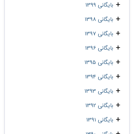
بایگانی 1399
بایگانی 1398
بایگانی 1397
بایگانی 1396
بایگانی 1395
بایگانی 1394
بایگانی 1393
بایگانی 1392
بایگانی 1391