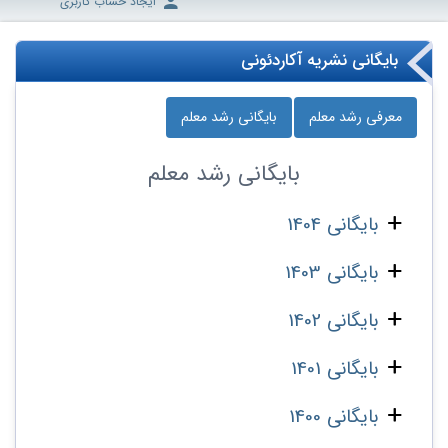
ایجاد حساب کاربری
بایگانی نشریه آکاردئونی
معرفی رشد معلم
بایگانی رشد معلم
بایگانی
رشد معلم
بایگانی 1404
بایگانی 1403
بایگانی 1402
بایگانی 1401
بایگانی 1400