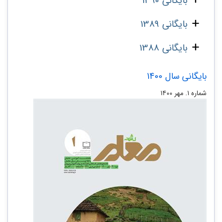
بایگانی 1390
بایگانی 1389
بایگانی 1388
بایگانی سال 1400
شماره ۱. مهر ۱۴۰۰