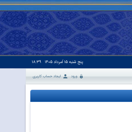
پنج شنبه
۱۵ اَمرداد ۱۴۰۵
۱۸:۳۹
ورود
ایجاد حساب کاربری