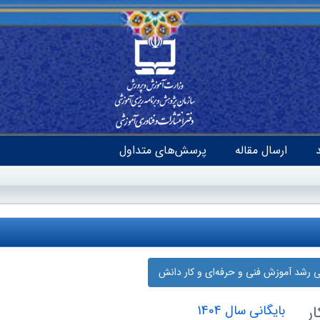
ارسال مقاله
پرسش‌های متداول
نی رشد آموزش فنی و حرفه‌ای و کار دانش
ر
بایگانی سال 1404