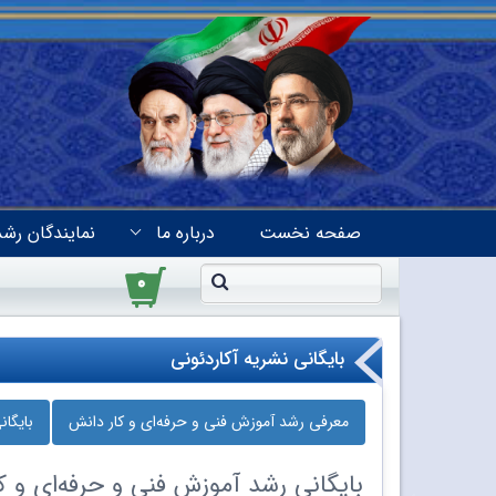
صفحه نخست
درباره ما
نمایندگان رشد
۰
بایگانی نشریه آکاردئونی
معرفی رشد آموزش فنی و حرفه‌ای و کار دانش
بایگا
بایگانی
رشد آموزش فنی و حرفه‌ای و کا