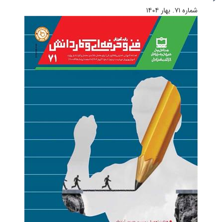
شماره ۷۱. بهار ۱۴۰۴