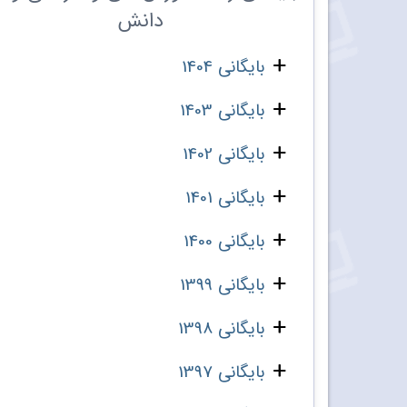
دانش
بایگانی 1404
بایگانی 1403
بایگانی 1402
بایگانی 1401
بایگانی 1400
بایگانی 1399
بایگانی 1398
بایگانی 1397