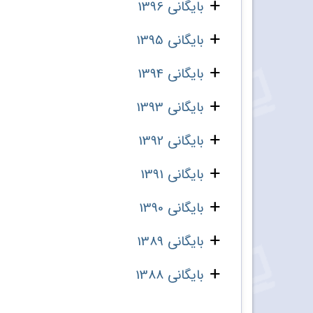
بایگانی 1396
بایگانی 1395
بایگانی 1394
بایگانی 1393
بایگانی 1392
بایگانی 1391
بایگانی 1390
بایگانی 1389
بایگانی 1388