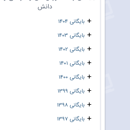
دانش
بایگانی 1404
بایگانی 1403
بایگانی 1402
بایگانی 1401
بایگانی 1400
بایگانی 1399
بایگانی 1398
بایگانی 1397