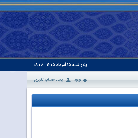
پنج شنبه
۱۵ اَمرداد ۱۴۰۵
۰۸:۰۸
ورود
ایجاد حساب کاربری