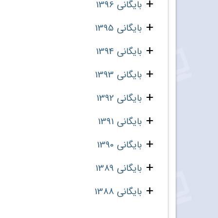
بایگانی 1396
بایگانی 1395
بایگانی 1394
بایگانی 1393
بایگانی 1392
بایگانی 1391
بایگانی 1390
بایگانی 1389
بایگانی 1388