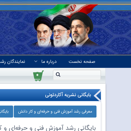
صفحه نخست
درباره ما
نمایندگان رشد
۰
بایگانی نشریه آکاردئونی
معرفی رشد آموزش فنی و حرفه‌ای و کار دانش
بایگا
بایگانی
رشد آموزش فنی و حرفه‌ای و کا