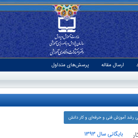
ارسال مقاله
پرسش‌های متداول
نی رشد آموزش فنی و حرفه‌ای و کار دانش
ر
بایگانی سال 1393