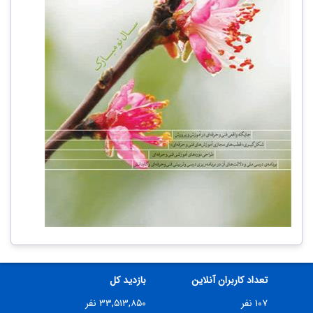
تعداد کاربران آنلاین
بازدید کل
۱۰۷ نفر
۳۳,۵۱۳,۸۵۰ نفر