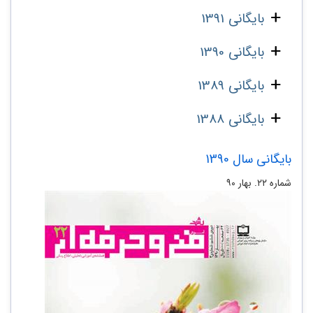
بایگانی 1391
بایگانی 1390
بایگانی 1389
بایگانی 1388
بایگانی سال 1390
شماره‌ ۲۲. بهار ۹۰