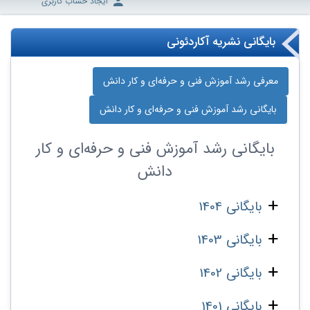
ایجاد حساب کاربری
بایگانی نشریه آکاردئونی
معرفی رشد آموزش فنی و حرفه‌ای و کار دانش
بایگانی رشد آموزش فنی و حرفه‌ای و کار دانش
بایگانی
رشد آموزش فنی و حرفه‌ای و کار
دانش
بایگانی 1404
بایگانی 1403
بایگانی 1402
بایگانی 1401