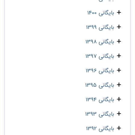
بایگانی 1400
بایگانی 1399
بایگانی 1398
بایگانی 1397
بایگانی 1396
بایگانی 1395
بایگانی 1394
بایگانی 1393
بایگانی 1392