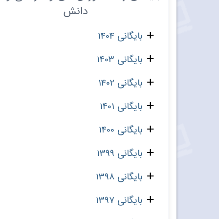
دانش
بایگانی 1404
بایگانی 1403
بایگانی 1402
بایگانی 1401
بایگانی 1400
بایگانی 1399
بایگانی 1398
بایگانی 1397