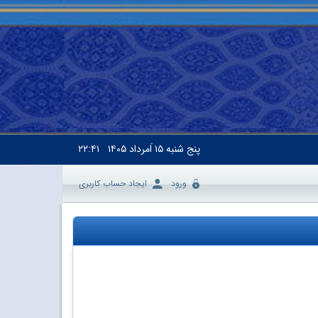
پنج شنبه
۱۵ اَمرداد ۱۴۰۵
۲۲:۴۱
ورود
ایجاد حساب کاربری