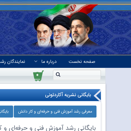
صفحه نخست
درباره ما
نمایندگان رشد
۰
بایگانی نشریه آکاردئونی
معرفی رشد آموزش فنی و حرفه‌ای و کار دانش
بایگا
بایگانی
رشد آموزش فنی و حرفه‌ای و کا