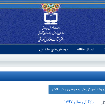
ارسال مقاله
پرسش‌های متداول
نی رشد آموزش فنی و حرفه‌ای و کار دانش
ر
بایگانی سال 1397