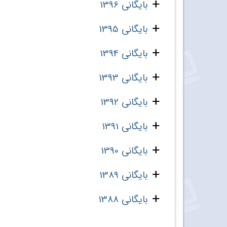
بایگانی 1396
بایگانی 1395
بایگانی 1394
بایگانی 1393
بایگانی 1392
بایگانی 1391
بایگانی 1390
بایگانی 1389
بایگانی 1388