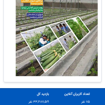
تعداد کاربران آنلاین
بازدید کل
۱۱۵ نفر
۳۳,۴۸۷,۵۱۹ نفر