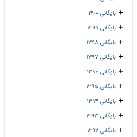
بایگانی 1400
بایگانی 1399
بایگانی 1398
بایگانی 1397
بایگانی 1396
بایگانی 1395
بایگانی 1394
بایگانی 1393
بایگانی 1392