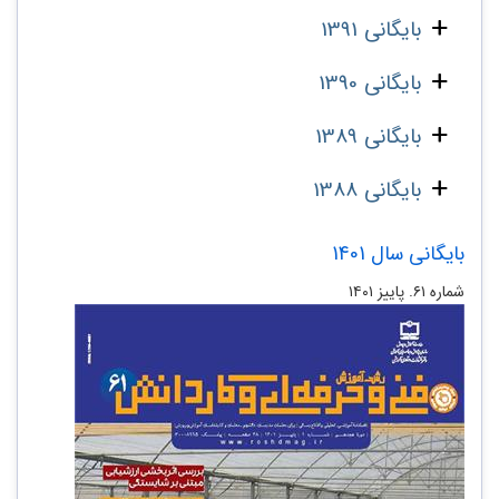
بایگانی 1391
بایگانی 1390
بایگانی 1389
بایگانی 1388
بایگانی سال 1401
شماره ۶۱. پاییز ۱۴۰۱