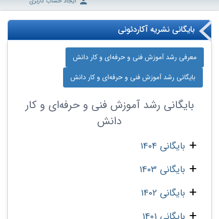
ایجاد حساب کاربری
بایگانی نشریه آکاردئونی
معرفی رشد آموزش فنی و حرفه‌ای و کار دانش
بایگانی رشد آموزش فنی و حرفه‌ای و کار دانش
بایگانی
رشد آموزش فنی و حرفه‌ای و کار
دانش
بایگانی 1404
بایگانی 1403
بایگانی 1402
بایگانی 1401