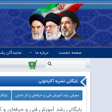
صفحه نخست
درباره ما
نمایندگان رشد
۰
بایگانی نشریه آکاردئونی
معرفی رشد آموزش فنی و حرفه‌ای و کار دانش
بایگا
بایگانی
رشد آموزش فنی و حرفه‌ای و کا