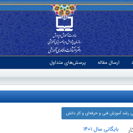
ارسال مقاله
پرسش‌های متداول
نی رشد آموزش فنی و حرفه‌ای و کار دانش
ر
بایگانی سال 1401