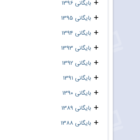
بایگانی 1396
بایگانی 1395
بایگانی 1394
بایگانی 1393
بایگانی 1392
بایگانی 1391
بایگانی 1390
بایگانی 1389
بایگانی 1388