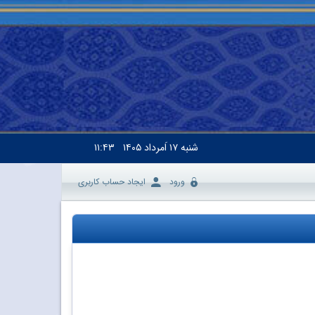
شنبه
۱۷ اَمرداد ۱۴۰۵
۱۱:۴۳
ورود
ایجاد حساب کاربری