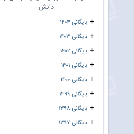
دانش
بایگانی 1404
بایگانی 1403
بایگانی 1402
بایگانی 1401
بایگانی 1400
بایگانی 1399
بایگانی 1398
بایگانی 1397