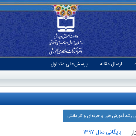
ارسال مقاله
پرسش‌های متداول
نی رشد آموزش فنی و حرفه‌ای و کار دانش
ر
بایگانی سال 1397