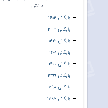
دانش
بایگانی 1404
بایگانی 1403
بایگانی 1402
بایگانی 1401
بایگانی 1400
بایگانی 1399
بایگانی 1398
بایگانی 1397