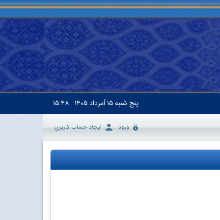
پنج شنبه
۱۵ اَمرداد ۱۴۰۵
۱۵:۴۸
ورود
ایجاد حساب کاربری