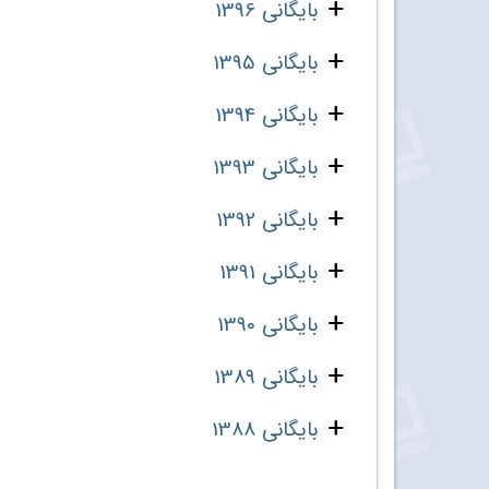
بایگانی 1396
بایگانی 1395
بایگانی 1394
بایگانی 1393
بایگانی 1392
بایگانی 1391
بایگانی 1390
بایگانی 1389
بایگانی 1388