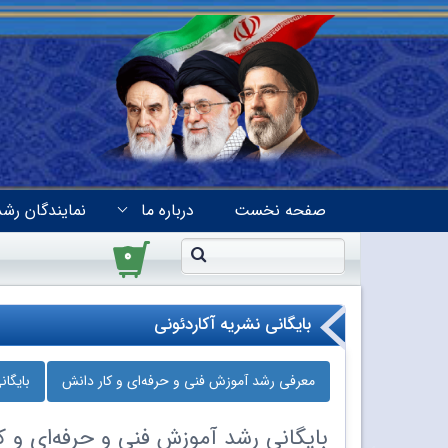
صفحه نخست
درباره ما
نمایندگان رشد
۰
بایگانی نشریه آکاردئونی
معرفی رشد آموزش فنی و حرفه‌ای و کار دانش
بایگا
بایگانی
رشد آموزش فنی و حرفه‌ای و کا