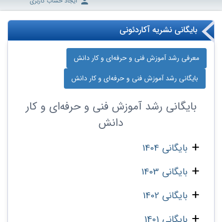
ایجاد حساب کاربری
بایگانی نشریه آکاردئونی
معرفی رشد آموزش فنی و حرفه‌ای و کار دانش
بایگانی رشد آموزش فنی و حرفه‌ای و کار دانش
بایگانی
رشد آموزش فنی و حرفه‌ای و کار
دانش
بایگانی 1404
بایگانی 1403
بایگانی 1402
بایگانی 1401