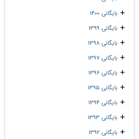
بایگانی 1400
بایگانی 1399
بایگانی 1398
بایگانی 1397
بایگانی 1396
بایگانی 1395
بایگانی 1394
بایگانی 1393
بایگانی 1392