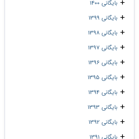
بایگانی 1400
بایگانی 1399
بایگانی 1398
بایگانی 1397
بایگانی 1396
بایگانی 1395
بایگانی 1394
بایگانی 1393
بایگانی 1392
بایگانی 1391