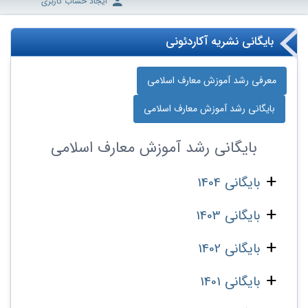
ایجاد حساب کاربری
بایگانی نشریه آکاردئونی
معرفی رشد آموزش معارف اسلامی
بایگانی رشد آموزش معارف اسلامی
بایگانی
رشد آموزش معارف اسلامی
بایگانی 1404
بایگانی 1403
بایگانی 1402
بایگانی 1401