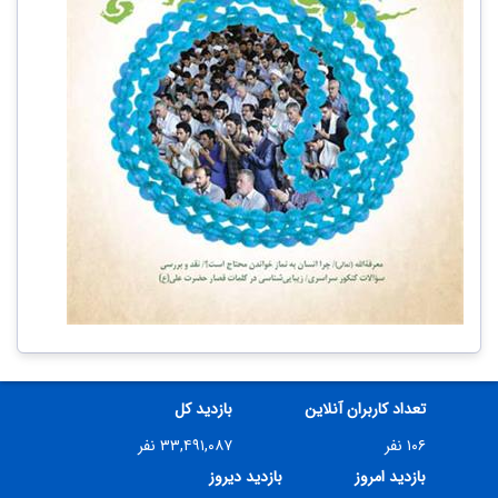
تعداد کاربران آنلاین
بازدید کل
۱۰۶ نفر
۳۳,۴۹۱,۰۸۷ نفر
بازدید امروز
بازدید دیروز