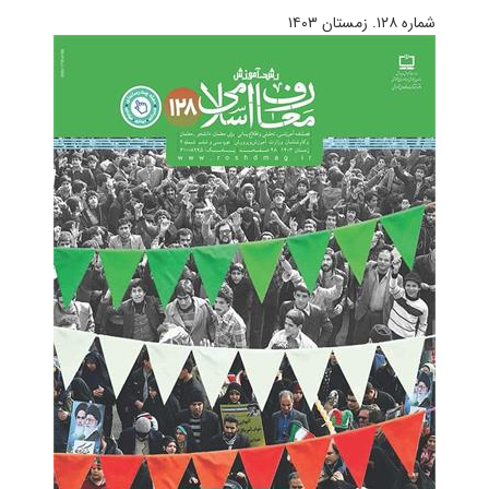
شماره ۱۲۸. زمستان ۱۴۰۳