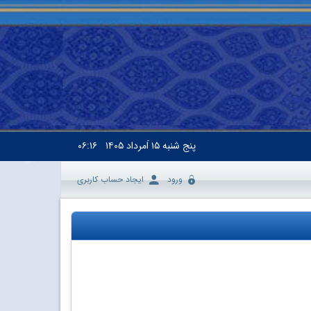
پنج شنبه
۱۵ اَمرداد ۱۴۰۵
۰۶:۱۶
ورود
ایجاد حساب کاربری