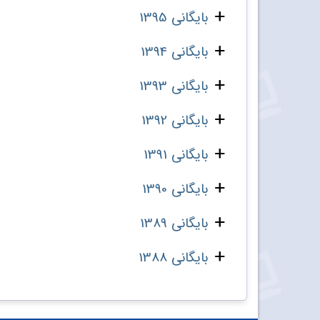
بایگانی 1395
بایگانی 1394
بایگانی 1393
بایگانی 1392
بایگانی 1391
بایگانی 1390
بایگانی 1389
بایگانی 1388