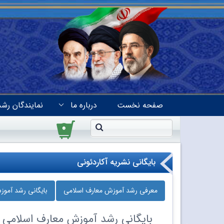
صفحه نخست
درباره ما
نمایندگان رشد
۰
بایگانی نشریه آکاردئونی
معرفی رشد آموزش معارف اسلامی
بایگانی رشد آمو
بایگانی
رشد آموزش معارف اسلامی