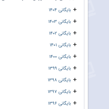
بایگانی 1404
بایگانی 1403
بایگانی 1402
بایگانی 1401
بایگانی 1400
بایگانی 1399
بایگانی 1398
بایگانی 1397
بایگانی 1396