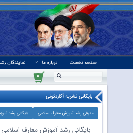
صفحه نخست
درباره ما
نمایندگان رشد
۰
بایگانی نشریه آکاردئونی
معرفی رشد آموزش معارف اسلامی
بایگانی رشد آمو
بایگانی
رشد آموزش معارف اسلامی