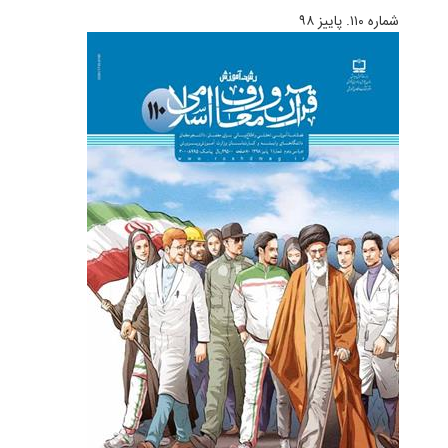
شماره ۱۱۰. پاییز ۹۸