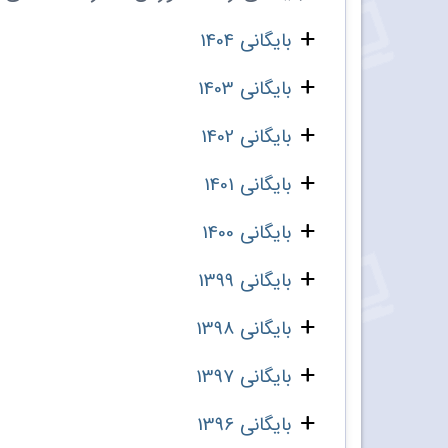
بایگانی 1404
بایگانی 1403
بایگانی 1402
بایگانی 1401
بایگانی 1400
بایگانی 1399
بایگانی 1398
بایگانی 1397
بایگانی 1396