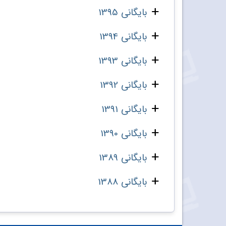
بایگانی 1395
بایگانی 1394
بایگانی 1393
بایگانی 1392
بایگانی 1391
بایگانی 1390
بایگانی 1389
بایگانی 1388