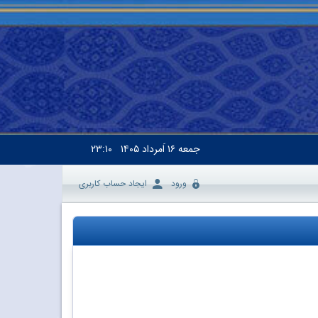
جمعه
۱۶ اَمرداد ۱۴۰۵
۲۳:۱۰
ورود
ایجاد حساب کاربری