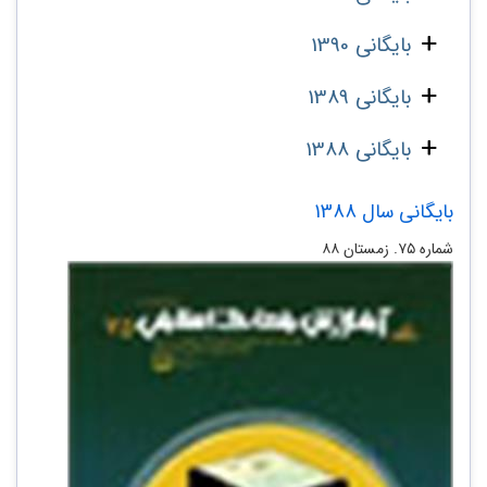
بایگانی 1390
بایگانی 1389
بایگانی 1388
بایگانی سال 1388
شماره‌ ۷۵. زمستان ۸۸