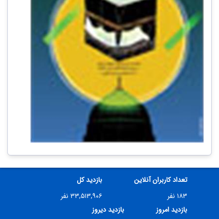
تعداد کاربران آنلاین
بازدید کل
۱۸۳ نفر
۳۳,۵۱۳,۹۰۶ نفر
بازدید امروز
بازدید دیروز