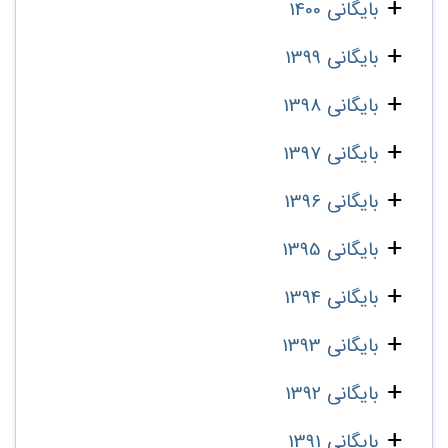
بایگانی 1400
بایگانی 1399
بایگانی 1398
بایگانی 1397
بایگانی 1396
بایگانی 1395
بایگانی 1394
بایگانی 1393
بایگانی 1392
بایگانی 1391