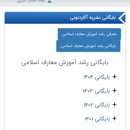
ایجاد حساب کاربری
بایگانی نشریه آکاردئونی
معرفی رشد آموزش معارف اسلامی
بایگانی رشد آموزش معارف اسلامی
بایگانی
رشد آموزش معارف اسلامی
بایگانی 1404
بایگانی 1403
بایگانی 1402
بایگانی 1401