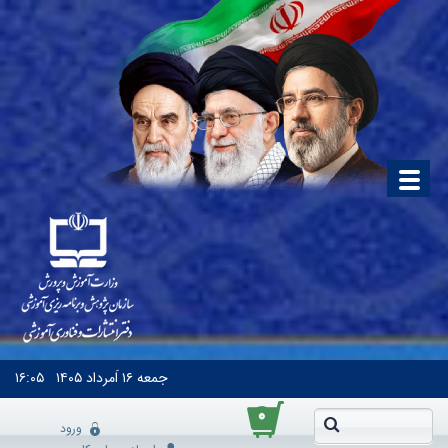
جمعه
۱۶ اَمرداد ۱۴۰۵
۱۶:۰۵
۰
ورود