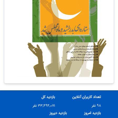
تعداد کاربران آنلاین
بازدید کل
۹۸ نفر
۳۳,۴۹۴,۰۷۱ نفر
بازدید امروز
بازدید دیروز