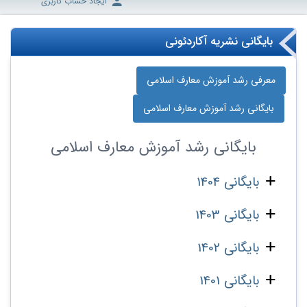
ایجاد حساب کاربری
بایگانی نشریه آکاردئونی
معرفی رشد آموزش معارف اسلامی
بایگانی رشد آموزش معارف اسلامی
بایگانی
رشد آموزش معارف اسلامی
بایگانی 1404
بایگانی 1403
بایگانی 1402
بایگانی 1401