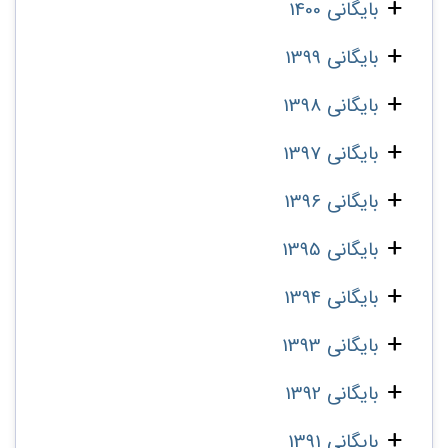
بایگانی 1400
بایگانی 1399
بایگانی 1398
بایگانی 1397
بایگانی 1396
بایگانی 1395
بایگانی 1394
بایگانی 1393
بایگانی 1392
بایگانی 1391