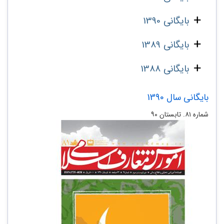
بایگانی 1390
بایگانی 1389
بایگانی 1388
بایگانی سال 1390
شماره‌ ۸۱. تابستان ۹۰