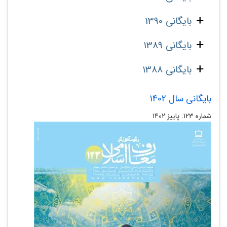
بایگانی 1390
بایگانی 1389
بایگانی 1388
بایگانی سال 1402
شماره ۱۲۳. پاییز ۱۴۰۲