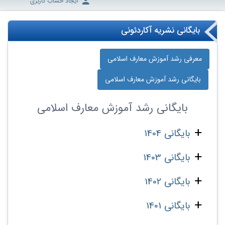
ایجاد حساب کاربری
بایگانی نشریه آکاردئونی
معرفی رشد آموزش معارف اسلامی
بایگانی رشد آموزش معارف اسلامی
بایگانی
رشد آموزش معارف اسلامی
بایگانی 1404
بایگانی 1403
بایگانی 1402
بایگانی 1401