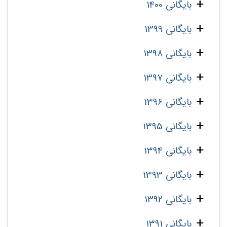
بایگانی 1400
بایگانی 1399
بایگانی 1398
بایگانی 1397
بایگانی 1396
بایگانی 1395
بایگانی 1394
بایگانی 1393
بایگانی 1392
بایگانی 1391