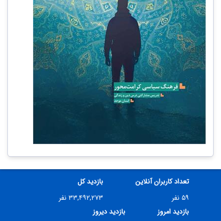
تعداد کاربران آنلاین
بازدید کل
۵۹ نفر
۳۳,۴۹۲,۲۷۳ نفر
بازدید امروز
بازدید دیروز