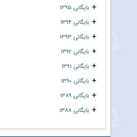
بایگانی 1395
بایگانی 1394
بایگانی 1393
بایگانی 1392
بایگانی 1391
بایگانی 1390
بایگانی 1389
بایگانی 1388