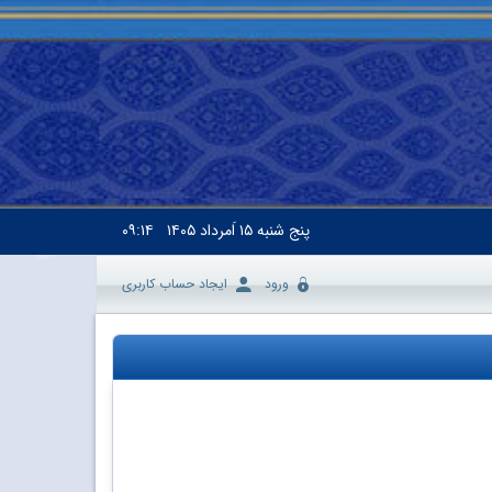
پنج شنبه
۱۵ اَمرداد ۱۴۰۵
۰۹:۱۴
ورود
ایجاد حساب کاربری