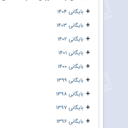
بایگانی 1404
بایگانی 1403
بایگانی 1402
بایگانی 1401
بایگانی 1400
بایگانی 1399
بایگانی 1398
بایگانی 1397
بایگانی 1396