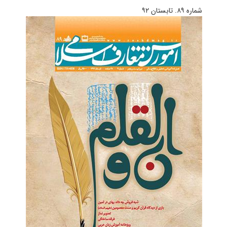
شماره‌ ۸۹. تابستان ۹۲