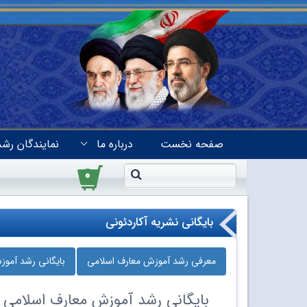
صفحه نخست
درباره ما
نمایندگان رشد
۰
بایگانی نشریه آکاردئونی
معرفی رشد آموزش معارف اسلامی
بایگانی رشد آمو
بایگانی
رشد آموزش معارف اسلامی