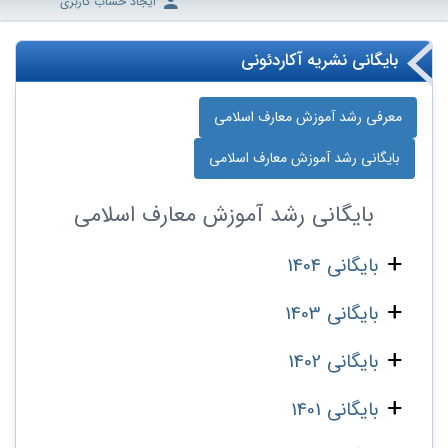
ایجاد حساب کاربری
بایگانی نشریه آکاردئونی
معرفی رشد آموزش معارف اسلامی
بایگانی رشد آموزش معارف اسلامی
بایگانی
رشد آموزش معارف اسلامی
بایگانی 1404
بایگانی 1403
بایگانی 1402
بایگانی 1401