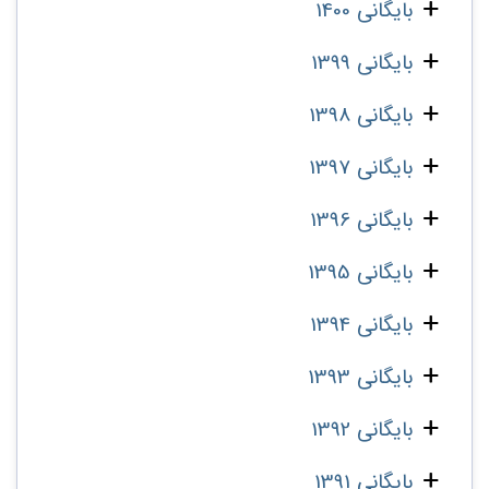
بایگانی 1400
بایگانی 1399
بایگانی 1398
بایگانی 1397
بایگانی 1396
بایگانی 1395
بایگانی 1394
بایگانی 1393
بایگانی 1392
بایگانی 1391