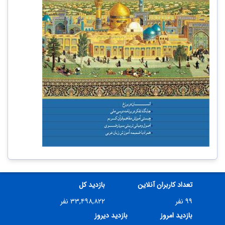
تعداد کاربران آنلاین
بازدید کل
۹۹ نفر
۳۳,۴۹۸,۸۲۲ نفر
بازدید امروز
بازدید دیروز