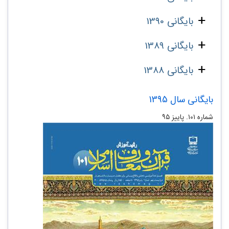
بایگانی 1390
بایگانی 1389
بایگانی 1388
بایگانی سال 1395
شماره ۱۰۱. پاییز ۹۵