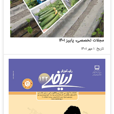
مجلات تخصصی، پاییز ۱۴۰۱
تاریخ: ۱ مهر ۱۴۰۱