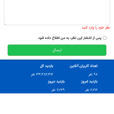
تعداد کاراکتر باقیمانده
:
900
نظر خود را وارد کنید
پس از انتشار این نظر، به من اطلاع داده شود.
ارسال
تعداد کاربران آنلاین
بازدید کل
۹۸ نفر
۳۳,۴۸۲,۳۱۶ نفر
بازدید امروز
بازدید دیروز
۲,۲۱۲ نفر
۷,۲۲۹ نفر
تعداد بازدید صفحه فعلی
۳۹۳,۲۵۲ نفر