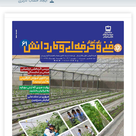
ایجاد حساب کاربری