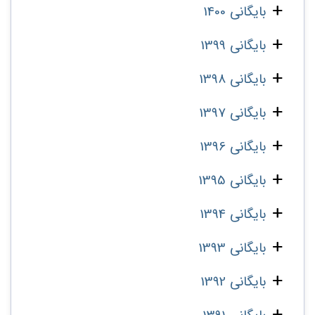
بایگانی 1400
بایگانی 1399
بایگانی 1398
بایگانی 1397
بایگانی 1396
بایگانی 1395
بایگانی 1394
بایگانی 1393
بایگانی 1392