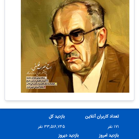
تعداد کاربران آنلاین
بازدید کل
۱۷۱ نفر
۳۳,۵۱۶,۷۴۵ نفر
بازدید امروز
بازدید دیروز