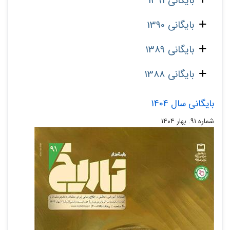
بایگانی 1391
بایگانی 1390
بایگانی 1389
بایگانی 1388
بایگانی سال 1404
شماره ۹۱. بهار ۱۴۰۴