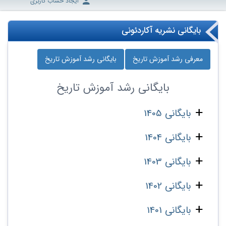
ایجاد حساب کاربری
بایگانی نشریه آکاردئونی
معرفی رشد آموزش تاریخ
بایگانی رشد آموزش تاریخ
بایگانی
رشد آموزش تاریخ
بایگانی 1405
بایگانی 1404
بایگانی 1403
بایگانی 1402
بایگانی 1401