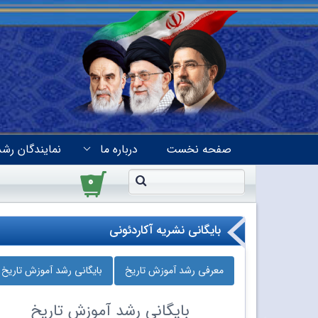
صفحه نخست
درباره ما
نمایندگان رشد
۰
بایگانی نشریه آکاردئونی
معرفی رشد آموزش تاریخ
بایگانی رشد آموزش تاریخ
بایگانی
رشد آموزش تاریخ