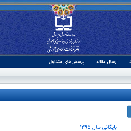
ارسال مقاله
پرسش‌های متداول
بایگانی سال 1395