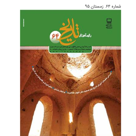
شماره ۶۴. زمستان ۹۵