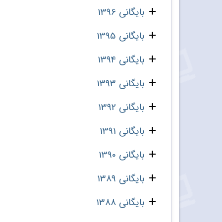
بایگانی 1396
بایگانی 1395
بایگانی 1394
بایگانی 1393
بایگانی 1392
بایگانی 1391
بایگانی 1390
بایگانی 1389
بایگانی 1388