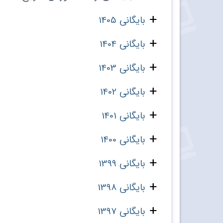
بایگانی 1405
بایگانی 1404
بایگانی 1403
بایگانی 1402
بایگانی 1401
بایگانی 1400
بایگانی 1399
بایگانی 1398
بایگانی 1397