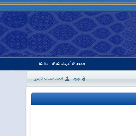
جمعه
۱۶ اَمرداد ۱۴۰۵
۱۵:۵۰
ورود
ایجاد حساب کاربری