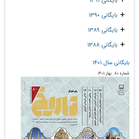
بایگانی 1391
بایگانی 1390
بایگانی 1389
بایگانی 1388
بایگانی سال 1401
شماره ۸۰. بهار ۱۴۰۱