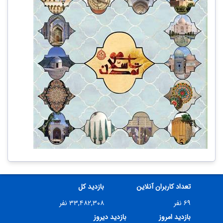
تعداد کاربران آنلاین
بازدید کل
۶۹ نفر
۳۳,۴۸۲,۳۰۸ نفر
بازدید امروز
بازدید دیروز