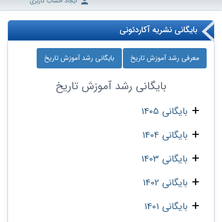
ایجاد حساب کاربری
بایگانی نشریه آکاردئونی
معرفی رشد آموزش تاریخ
بایگانی رشد آموزش تاریخ
بایگانی
رشد آموزش تاریخ
بایگانی 1405
بایگانی 1404
بایگانی 1403
بایگانی 1402
بایگانی 1401