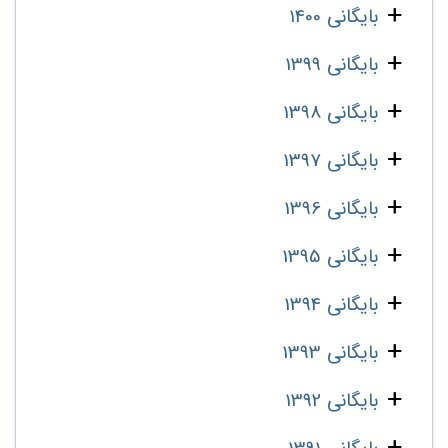
بایگانی 1400
بایگانی 1399
بایگانی 1398
بایگانی 1397
بایگانی 1396
بایگانی 1395
بایگانی 1394
بایگانی 1393
بایگانی 1392