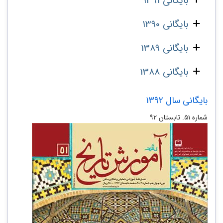
بایگانی 1391
بایگانی 1390
بایگانی 1389
بایگانی 1388
بایگانی سال 1392
شماره‌ ۵۱. تابستان ۹۲