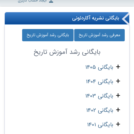
ایجاد حساب کاربری
بایگانی نشریه آکاردئونی
معرفی رشد آموزش تاریخ
بایگانی رشد آموزش تاریخ
بایگانی
رشد آموزش تاریخ
بایگانی 1405
بایگانی 1404
بایگانی 1403
بایگانی 1402
بایگانی 1401