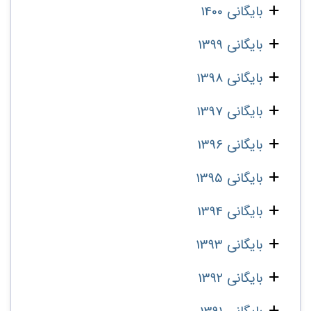
بایگانی 1400
بایگانی 1399
بایگانی 1398
بایگانی 1397
بایگانی 1396
بایگانی 1395
بایگانی 1394
بایگانی 1393
بایگانی 1392