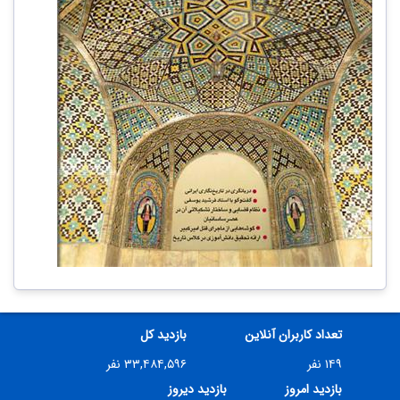
تعداد کاربران آنلاین
بازدید کل
۱۴۹ نفر
۳۳,۴۸۴,۵۹۶ نفر
بازدید امروز
بازدید دیروز