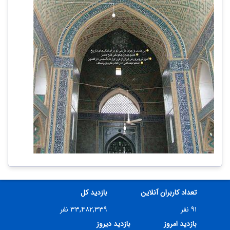
تعداد کاربران آنلاین
بازدید کل
۹۱ نفر
۳۳,۴۸۲,۳۳۹ نفر
بازدید امروز
بازدید دیروز