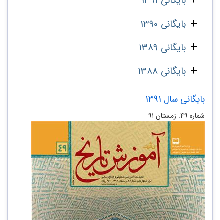
بایگانی 1391
بایگانی 1390
بایگانی 1389
بایگانی 1388
بایگانی سال 1391
شماره‌ ۴۹. زمستان ۹۱