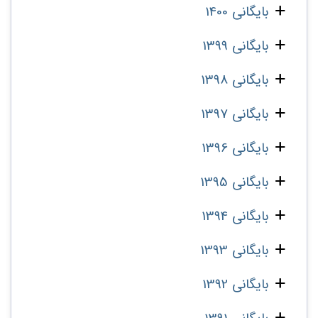
بایگانی 1400
بایگانی 1399
بایگانی 1398
بایگانی 1397
بایگانی 1396
بایگانی 1395
بایگانی 1394
بایگانی 1393
بایگانی 1392