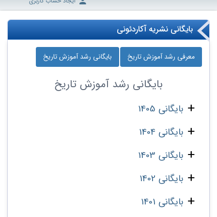
ایجاد حساب کاربری
بایگانی نشریه آکاردئونی
معرفی رشد آموزش تاریخ
بایگانی رشد آموزش تاریخ
بایگانی
رشد آموزش تاریخ
بایگانی 1405
بایگانی 1404
بایگانی 1403
بایگانی 1402
بایگانی 1401