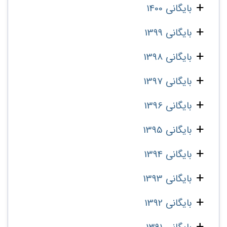
بایگانی 1400
بایگانی 1399
بایگانی 1398
بایگانی 1397
بایگانی 1396
بایگانی 1395
بایگانی 1394
بایگانی 1393
بایگانی 1392