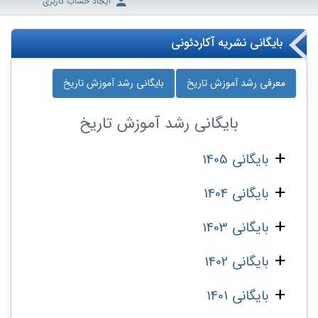
ایجاد حساب کاربری
بایگانی نشریه آکاردئونی
معرفی رشد آموزش تاریخ
بایگانی رشد آموزش تاریخ
بایگانی
رشد آموزش تاریخ
بایگانی 1405
بایگانی 1404
بایگانی 1403
بایگانی 1402
بایگانی 1401