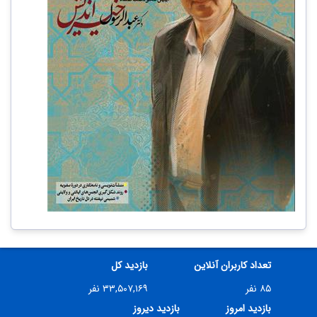
تعداد کاربران آنلاین
بازدید کل
۸۵ نفر
۳۳,۵۰۷,۱۶۹ نفر
بازدید امروز
بازدید دیروز