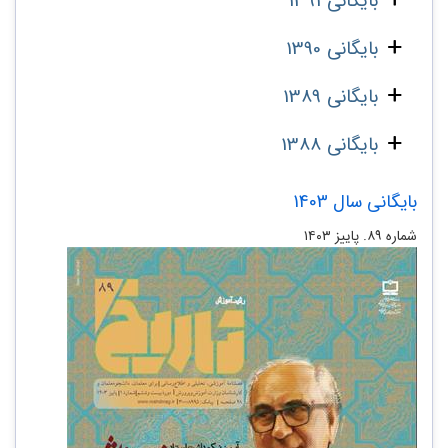
بایگانی 1391
بایگانی 1390
بایگانی 1389
بایگانی 1388
بایگانی سال 1403
شماره ۸۹. پاییز ۱۴۰۳